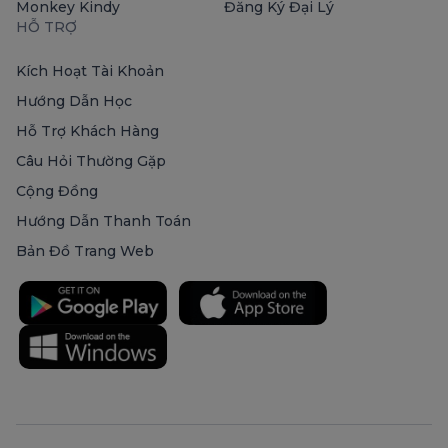
Monkey Kindy
Đăng Ký Đại Lý
HỖ TRỢ
Kích Hoạt Tài Khoản
Hướng Dẫn Học
Hỗ Trợ Khách Hàng
Câu Hỏi Thường Gặp
Cộng Đồng
Hướng Dẫn Thanh Toán
Bản Đồ Trang Web