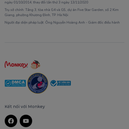
ngày 01/10/2014, thay đổi lần thứ 3 ngày 13/11/2020
Trụ sở chính: Tầng 3, tòa nhà G4 và G5, dự án Five Star Garden, số 2 Kim
Giang, phường Khương Đình, TP. Hà Nội
Người đại diện pháp luật: Ông Nguyễn Hoàng Anh - Giám đốc điều hành
Kết nối với Monkey