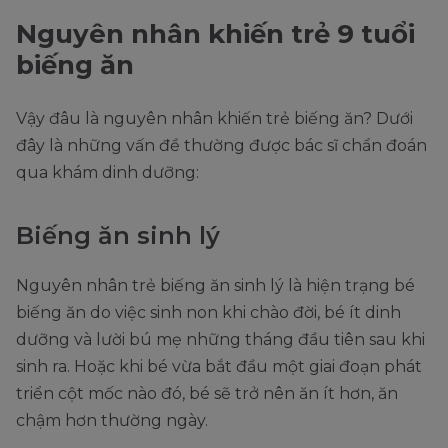
Nguyên nhân khiến trẻ 9 tuổi
biếng ăn
Vậy đâu là nguyên nhân khiến trẻ biếng ăn? Dưới
đây là những vấn đề thường được bác sĩ chẩn đoán
qua khám dinh dưỡng:
Biếng ăn sinh lý
Nguyên nhân trẻ biếng ăn sinh lý là hiện trạng bé
biếng ăn do việc sinh non khi chào đời, bé ít dinh
dưỡng và lười bú mẹ những tháng đầu tiên sau khi
sinh ra. Hoặc khi bé vừa bắt đầu một giai đoạn phát
triển cột mốc nào đó, bé sẽ trở nên ăn ít hơn, ăn
chậm hơn thường ngày.