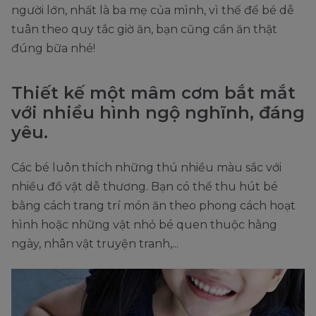
người lớn, nhất là ba mẹ của mình, vì thế để bé dễ
tuân theo quy tắc giờ ăn, bạn cũng cần ăn thật
đúng bữa nhé!
Thiết kế một mâm cơm bắt mắt
với nhiều hình ngộ nghĩnh, đáng
yêu.
Các bé luôn thích những thú nhiều màu sắc với
nhiều đồ vật dễ thương. Bạn có thể thu hút bé
bằng cách trang trí món ăn theo phong cách hoạt
hình hoặc những vật nhỏ bé quen thuộc hằng
ngày, nhân vật truyện tranh,...