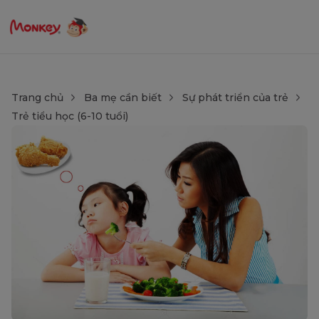
Trang chủ
Ba mẹ cần biết
Sự phát triển của trẻ
Trẻ tiểu học (6-10 tuổi)