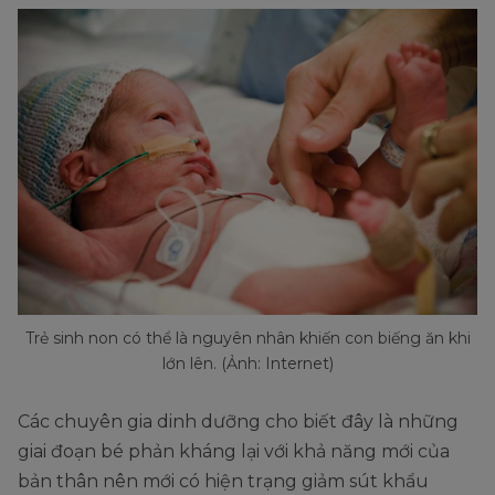
Trẻ sinh non có thể là nguyên nhân khiến con biếng ăn khi
lớn lên. (Ảnh: Internet)
Các chuyên gia dinh dưỡng cho biết đây là những
giai đoạn bé phản kháng lại với khả năng mới của
bản thân nên mới có hiện trạng giảm sút khẩu