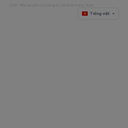
2021 - Bản quyền của Công ty Cổ phần Early Start
Tiếng việt