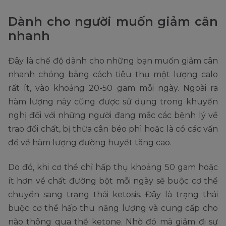
Dành cho người muốn giảm cân
nhanh
Đây là chế độ dành cho những bạn muốn giảm cân
nhanh chóng bằng cách tiêu thụ một lượng calo
rất ít, vào khoảng 20-50 gam mỗi ngày. Ngoài ra
hàm lượng này cũng được sử dụng trong khuyến
nghị đối với những người đang mắc các bệnh lý về
trao đổi chất, bị thừa cân béo phì hoặc là có các vấn
đề về hàm lượng đường huyết tăng cao.
Do đó, khi cơ thể chỉ hấp thụ khoảng 50 gam hoặc
ít hơn về chất đường bột mỗi ngày sẽ buộc cơ thể
chuyển sang trạng thái ketosis. Đây là trạng thái
buộc cơ thể hấp thu năng lượng và cung cấp cho
não thông qua thể ketone. Nhờ đó mà giảm đi sự