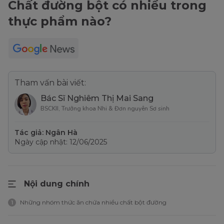
Chất đường bột có nhiều trong
thực phẩm nào?
Tham vấn bài viết:
Bác Sĩ Nghiêm Thị Mai Sang
BSCKII, Trưởng khoa Nhi & Đơn nguyên Sơ sinh
Tác giả: Ngân Hà
Ngày cập nhật: 12/06/2025
Nội dung chính
Những nhóm thức ăn chứa nhiều chất bột đường
1