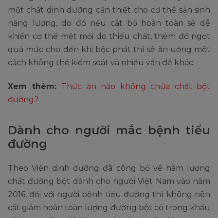
một chất dinh dưỡng cần thiết cho cơ thể sản sinh
năng lượng, do đó nếu cắt bỏ hoàn toàn sẽ dễ
khiến cơ thể mệt mỏi do thiếu chất, thèm đồ ngọt
quá mức cho đến khi bộc phát thì sẽ ăn uống một
cách không thể kiểm soát và nhiều vấn đề khác.
Xem thêm:
Thức ăn nào không chứa chất bột
đường?
Dành cho người mắc bệnh tiểu
đường
Theo Viện dinh dưỡng đã công bố về hàm lượng
chất đường bột dành cho người Việt Nam vào năm
2016, đối với người bệnh tiểu đường thì không nên
cắt giảm hoàn toàn lượng đường bột có trong khẩu