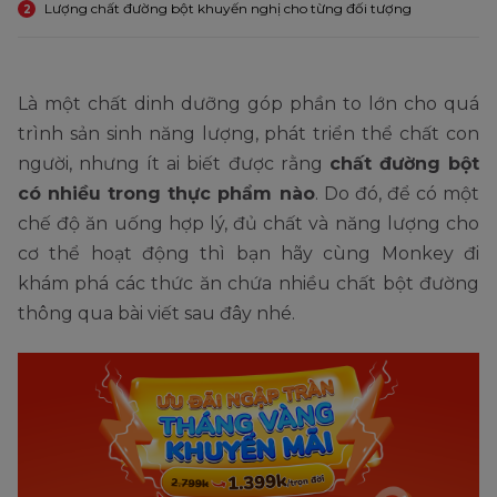
Lượng chất đường bột khuyến nghị cho từng đối tượng
2
Là một chất dinh dưỡng góp phần to lớn cho quá
trình sản sinh năng lượng, phát triển thể chất con
người, nhưng ít ai biết được rằng
chất đường bột
có nhiều trong thực phẩm nào
. Do đó, để có một
chế độ ăn uống hợp lý, đủ chất và năng lượng cho
cơ thể hoạt động thì bạn hãy cùng Monkey đi
khám phá các thức ăn chứa nhiều chất bột đường
thông qua bài viết sau đây nhé.