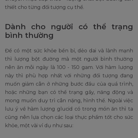
thiết cho từng đối tượng cụ thể.
Dành cho người có thể trạng
bình thường
Để có một sức khỏe bền bỉ, dẻo dai và lành mạnh
thì lượng bột đường mà một người bình thường
nên ăn mỗi ngày là 100 - 150 gam. Với hàm lượng
này thì phù hợp nhất với những đối tượng đang
muốn giảm cân ở những bước đầu của quá trình,
hoặc những bạn có thể trạng gầy, năng động và
mong muốn duy trì cân nặng, hình thể. Ngoài việc
lưu ý về hàm lượng glucid có trong món ăn thì ta
cũng nên lựa chọn các loại thực phẩm tốt cho sức
khỏe, một vài ví dụ như sau: