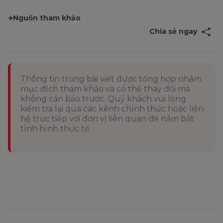
Nguồn tham khảo
Chia sẻ ngay
Thông tin trong bài viết được tổng hợp nhằm
mục đích tham khảo và có thể thay đổi mà
không cần báo trước. Quý khách vui lòng
kiểm tra lại qua các kênh chính thức hoặc liên
hệ trực tiếp với đơn vị liên quan để nắm bắt
tình hình thực tế.