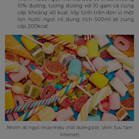
10% đường, tương đương với 10 gam và cung
cấp khoảng 40 kcal. Vậy tính trên đơn vị một
lon nước ngọt có dung tích 500ml sẽ cung
cấp 200kcal.
Nhóm đồ ngọt chứa nhiều chất đường bột. (Ảnh: Sưu tầm
Internet)