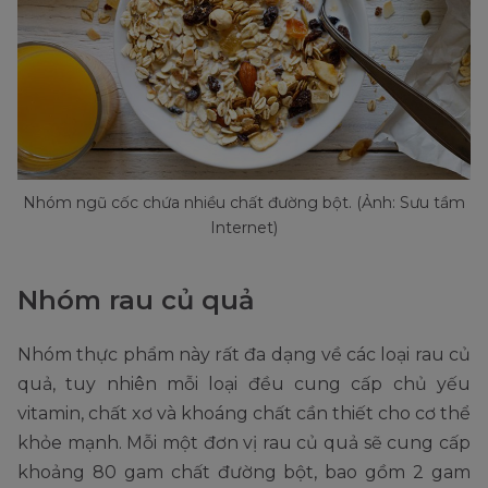
Nhóm ngũ cốc chứa nhiều chất đường bột. (Ảnh: Sưu tầm
Internet)
Nhóm rau củ quả
Nhóm thực phẩm này rất đa dạng về các loại rau củ
quả, tuy nhiên mỗi loại đều cung cấp chủ yếu
vitamin, chất xơ và khoáng chất cần thiết cho cơ thể
khỏe mạnh. Mỗi một đơn vị rau củ quả sẽ cung cấp
khoảng 80 gam chất đường bột, bao gồm 2 gam