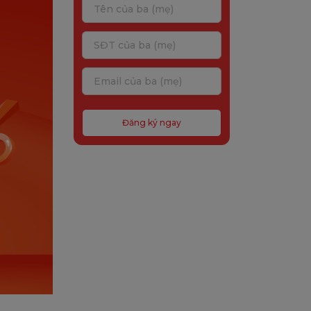
Đăng ký ngay