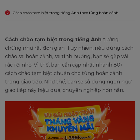
Cách chào tạm biệt trong tiếng Anh theo từng hoàn cảnh
2
Cách chào tạm biệt trong tiếng Anh
tưởng
chừng như rất đơn giản. Tuy nhiên, nếu dùng cách
chào sai hoàn cảnh, sai tình huống, bạn sẽ gặp vài
rắc rối nhỏ. Vì thế, bạn cần cập nhật nhanh 80+
cách chào tạm biệt chuẩn cho từng hoàn cảnh
trong giao tiếp. Như thế, bạn sẽ sử dụng ngôn ngữ
giao tiếp này hiệu quả, chuyên nghiệp hơn hẳn.