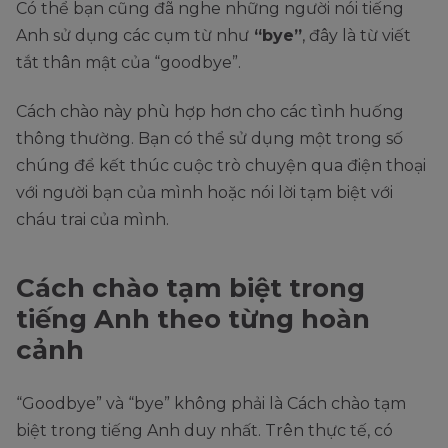
Có thể bạn cũng đã nghe những người nói tiếng
Anh sử dụng các cụm từ như
“bye”
, đây là từ viết
tắt thân mật của “goodbye”.
Cách chào này phù hợp hơn cho các tình huống
thông thường. Bạn có thể sử dụng một trong số
chúng để kết thúc cuộc trò chuyện qua điện thoại
với người bạn của mình hoặc nói lời tạm biệt với
cháu trai của mình.
Cách chào tạm biệt trong
tiếng Anh theo từng hoàn
cảnh
“Goodbye” và “bye” không phải là Cách chào tạm
biệt trong tiếng Anh duy nhất. Trên thực tế, có