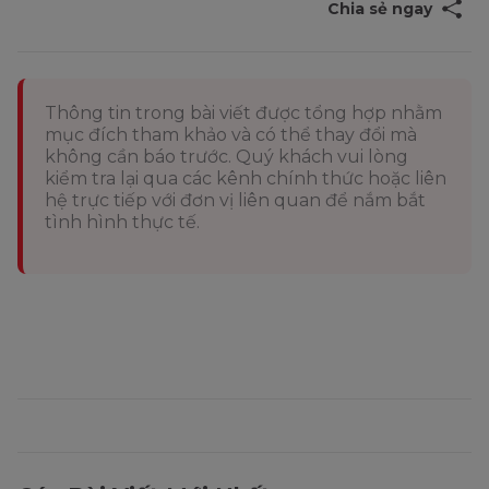
Chia sẻ ngay
Thông tin trong bài viết được tổng hợp nhằm
mục đích tham khảo và có thể thay đổi mà
không cần báo trước. Quý khách vui lòng
kiểm tra lại qua các kênh chính thức hoặc liên
hệ trực tiếp với đơn vị liên quan để nắm bắt
tình hình thực tế.