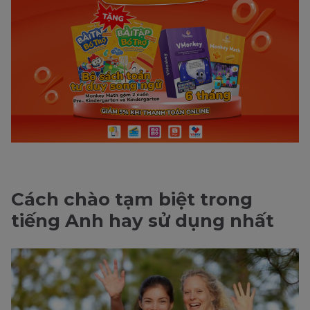
Cách chào tạm biệt trong
tiếng Anh hay sử dụng nhất