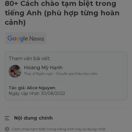
80+ Cách chào tạm biệt trong
tiếng Anh (phù hợp từng hoàn
cảnh)
Tham vấn bài viết:
Hoàng Mỹ Hạnh
Thạc sĩ Ngôn ngữ - Chuyên gia Giáo dục sớm
Tác giả: Alice Nguyen
Ngày cập nhật: 30/08/2022
Nội dung chính
Cách chào tạm biệt trong tiếng Anh hay sử dụng nhất
1