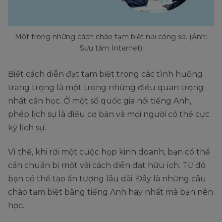
Một trong những cách chào tạm biệt nơi công sở. (Ảnh:
Sưu tầm Internet)
Biết cách diễn đạt tạm biệt trong các tình huống
trang trọng là một trong những điều quan trọng
nhất cần học. Ở một số quốc gia nói tiếng Anh,
phép lịch sự là điều cơ bản và mọi người có thể cực
kỳ lịch sự.
Vì thế, khi rời một cuộc họp kinh doanh, bạn có thể
cần chuẩn bị một vài cách diễn đạt hữu ích. Từ đó
bạn có thể tạo ấn tượng lâu dài. Đây là những câu
chào tạm biệt bằng tiếng Anh hay nhất mà bạn nên
học.