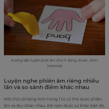
Hướng dẫn luyện phát âm chữ H đúng chuẩn. (Ảnh:
Internet)
Luyện nghe phiên âm riêng nhiều
lần và so sánh điểm khác nhau
Mỗi chữ cái tiếng Anh trong 1 từ có thể được phiên
âm và đọc khác nhau. Để nắm được sự khác biệt đó,