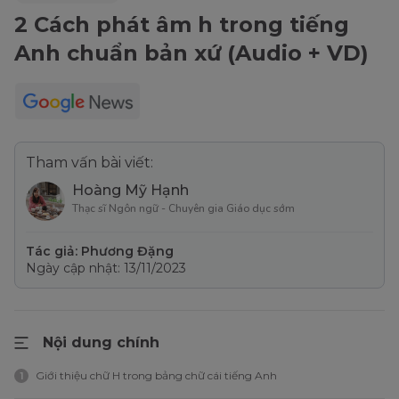
2 Cách phát âm h trong tiếng
Anh chuẩn bản xứ (Audio + VD)
Tham vấn bài viết:
Hoàng Mỹ Hạnh
Thạc sĩ Ngôn ngữ - Chuyên gia Giáo dục sớm
Tác giả: Phương Đặng
Ngày cập nhật: 13/11/2023
Nội dung chính
Giới thiệu chữ H trong bảng chữ cái tiếng Anh
1