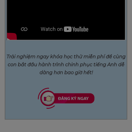
Trải nghiệm ngay khóa học thử miễn phí để cùng
con bắt đầu hành trình chinh phục tiếng Anh dễ
dàng hơn bao giờ hết!