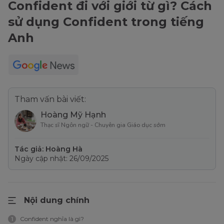
Confident đi với giới từ gì? Cách
sử dụng Confident trong tiếng
Anh
Tham vấn bài viết:
Hoàng Mỹ Hạnh
Thạc sĩ Ngôn ngữ - Chuyên gia Giáo dục sớm
Tác giả: Hoàng Hà
Ngày cập nhật: 26/09/2025
Nội dung chính
Confident nghĩa là gì?
1