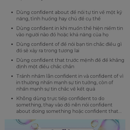
Dùng confident about để nói tự tin về một kỹ
năng, tình huống hay chủ đề cụ thể
Dùng confident in khi muốn thể hiện niềm tin
vào người nào đó hoặc khả năng của họ
Dùng confident of để nói bạn tin chắc điều gì
đó sẽ xảy ra trong tương lai
Dùng confident that trước mệnh đề để khẳng
định một điều chắc chắn
Tránh nhầm lẫn confident in và confident of vì
in thường nhấn mạnh sự tin tưởng, còn of
nhấn mạnh sự tin chắc về kết quả
Không dùng trực tiếp confident to do
something, thay vào đó nên nói confident
about doing something hoặc confident that…