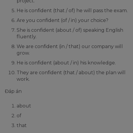
project.
He is confident (that / of) he will pass the exam.
Are you confident (of / in) your choice?
She is confident (about / of) speaking English
fluently.
We are confident (in / that) our company will
grow.
He is confident (about / in) his knowledge.
They are confident (that / about) the plan will
work.
Đáp án
about
of
that