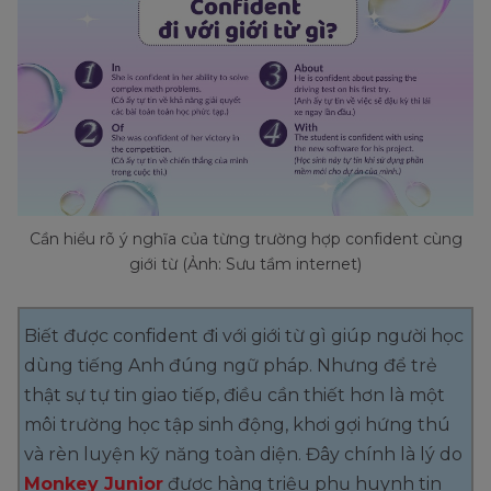
Cần hiểu rõ ý nghĩa của từng trường hợp confident cùng
giới từ (Ảnh: Sưu tầm internet)
Biết được confident đi với giới từ gì giúp người học
dùng tiếng Anh đúng ngữ pháp. Nhưng để trẻ
thật sự tự tin giao tiếp, điều cần thiết hơn là một
môi trường học tập sinh động, khơi gợi hứng thú
và rèn luyện kỹ năng toàn diện. Đây chính là lý do
Monkey Junior
được hàng triệu phụ huynh tin