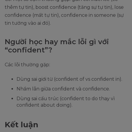
thêm tự tin), boost confidence (tăng sự tự tin), lose
confidence (mất tự tin), confidence in someone (sự
tin tưởng vào ai đó).
Người học hay mắc lỗi gì với
“confident”?
Các lỗi thường gặp:
Dùng sai giới từ (confident of vs confident in).
Nhầm lẫn giữa confident và confidence.
Dùng sai cấu trúc (confident to do thay vì
confident about doing).
Kết luận