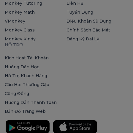
Monkey Tutoring
Liên Hệ
Monkey Math
Tuyển Dụng
VMonkey
Điều Khoản Sử Dụng
Monkey Class
Chính Sách Bảo Mật
Monkey Kindy
Đăng Ký Đại Lý
HỖ TRỢ
Kích Hoạt Tài Khoản
Hướng Dẫn Học
Hỗ Trợ Khách Hàng
Câu Hỏi Thường Gặp
Cộng Đồng
Hướng Dẫn Thanh Toán
Bản Đồ Trang Web