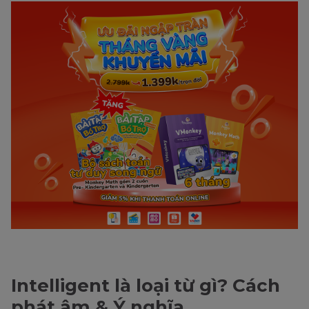
Intelligent là loại từ gì? Cách
phát âm & Ý nghĩa