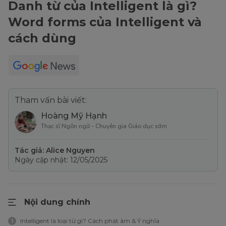
Danh từ của Intelligent là gì?
Word forms của Intelligent và
cách dùng
Tham vấn bài viết:
Hoàng Mỹ Hạnh
Thạc sĩ Ngôn ngữ - Chuyên gia Giáo dục sớm
Tác giả: Alice Nguyen
Ngày cập nhật: 12/05/2025
Nội dung chính
Intelligent là loại từ gì? Cách phát âm & Ý nghĩa
1