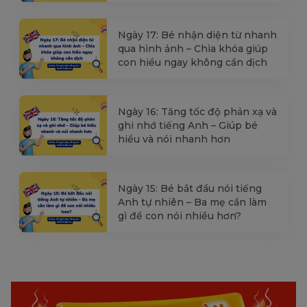
Ngày 17: Bé nhận diện từ nhanh
qua hình ảnh – Chìa khóa giúp
con hiểu ngay không cần dịch
Ngày 16: Tăng tốc độ phản xạ và
ghi nhớ tiếng Anh – Giúp bé
hiểu và nói nhanh hơn
Ngày 15: Bé bắt đầu nói tiếng
Anh tự nhiên – Ba mẹ cần làm
gì để con nói nhiều hơn?