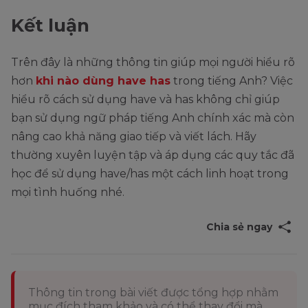
Kết luận
Trên đây là những thông tin giúp mọi người hiểu rõ
hơn
khi nào dùng have has
trong tiếng Anh? Việc
hiểu rõ cách sử dụng have và has không chỉ giúp
bạn sử dụng ngữ pháp tiếng Anh chính xác mà còn
nâng cao khả năng giao tiếp và viết lách. Hãy
thường xuyên luyện tập và áp dụng các quy tắc đã
học để sử dụng have/has một cách linh hoạt trong
mọi tình huống nhé.
Chia sẻ ngay
Thông tin trong bài viết được tổng hợp nhằm
mục đích tham khảo và có thể thay đổi mà