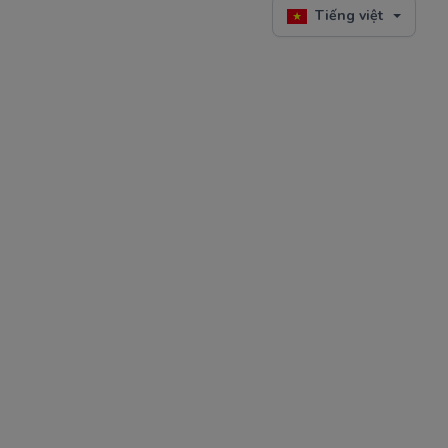
Tiếng việt