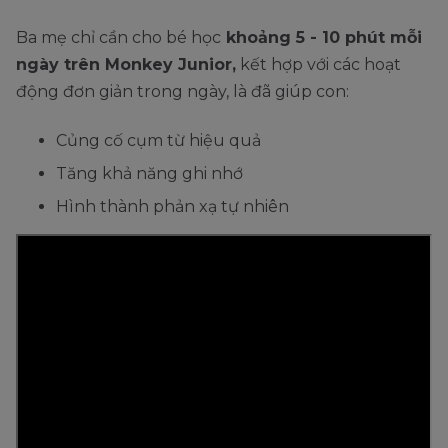
Ba mẹ chỉ cần cho bé học
khoảng 5 - 10 phút mỗi
ngày trên Monkey Junior,
kết hợp với các hoạt
động đơn giản trong ngày, là đã giúp con:
Củng cố cụm từ hiệu quả
Tăng khả năng ghi nhớ
Hình thành phản xạ tự nhiên