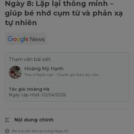
Ngày 8: Lặp lại thông minh –
giúp bé nhớ cụm từ và phản xạ
tự nhiên
Tham vấn bài viết:
Hoàng Mỹ Hạnh
Thạc sĩ Ngôn ngữ - Chuyên gia Giáo dục sớm
Tác giả: Hoàng Hà
Ngày cập nhật: 02/04/2026
Nội dung chính
Ba mẹ cần làm gì trong Ngày 8?
1