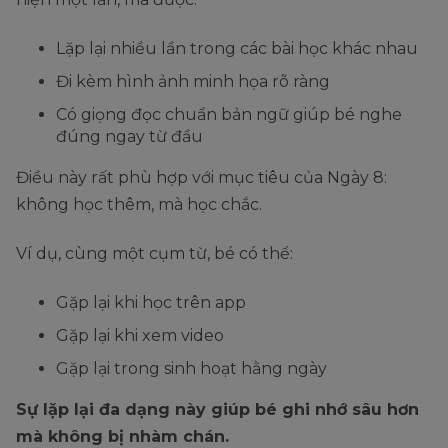
Lặp lại nhiều lần trong các bài học khác nhau
Đi kèm hình ảnh minh họa rõ ràng
Có giọng đọc chuẩn bản ngữ giúp bé nghe
đúng ngay từ đầu
Điều này rất phù hợp với mục tiêu của Ngày 8:
không học thêm, mà học chắc.
Ví dụ, cùng một cụm từ, bé có thể:
Gặp lại khi học trên app
Gặp lại khi xem video
Gặp lại trong sinh hoạt hằng ngày
Sự lặp lại đa dạng này giúp bé ghi nhớ sâu hơn
mà không bị nhàm chán.