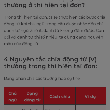
thường ở thì hiện tại đơn?
Trong thì hiện tại đơn, ta sẽ thực hiện các bước chia
động từ khi chủ ngữ trong câu được nhắc đến chỉ
danh từ ngôi 3 số ít, danh từ không đếm được. Còn
đối với danh từ chỉ số nhiều, ta dùng dạng nguyên
mẫu của động từ.
4 Nguyên tắc chia động từ (V)
thường trong thì hiện tại đơn:
Bảng phân chia các trường hợp cụ thể
Chủ
Dạng
Cách chia
Ví dụ
ngữ
động từ