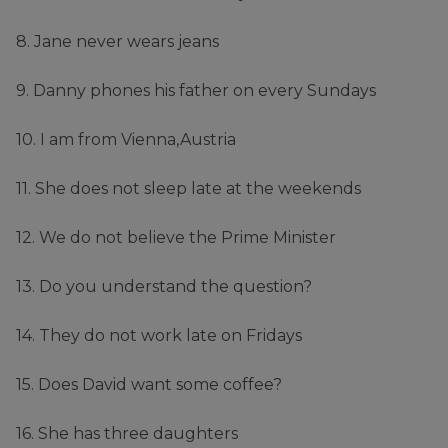
8. Jane never wears jeans
9. Danny phones his father on every Sundays
10. I am from Vienna,Austria
11. She does not sleep late at the weekends
12. We do not believe the Prime Minister
13. Do you understand the question?
14. They do not work late on Fridays
15. Does David want some coffee?
16. She has three daughters