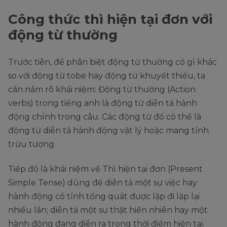
Công thức thì hiện tại đơn với
động từ thường
Trước tiên, để phân biệt động từ thường có gì khác
so với động từ tobe hay động từ khuyết thiếu, ta
cần nắm rõ khái niệm: Động từ thường (Action
verbs) trong tiếng anh là động từ diễn tả hành
động chính trong câu. Các động từ đó có thể là
động từ diễn tả hành động vật lý hoặc mang tính
trừu tượng.
Tiếp đó là khái niệm về Thì hiện tại đơn (Present
Simple Tense) dùng để diễn tả một sự việc hay
hành động có tính tổng quát được lặp đi lặp lại
nhiều lần; diễn tả một sự thật hiển nhiên hay một
hành động đang diễn ra trong thời điểm hiện tại.