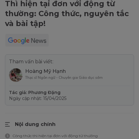
Thì hiện tại đơn với động từ
thường: Công thức, nguyên tắc
và bài tập!
Tham vấn bài viết:
Hoàng Mỹ Hạnh
Thạc sĩ Ngôn ngữ - Chuyên gia Giáo dục sớm
Tác giả: Phương Đặng
Ngày cập nhật: 15/04/2025
Nội dung chính
Công thức thì hiện tại đơn với động từ thường
1