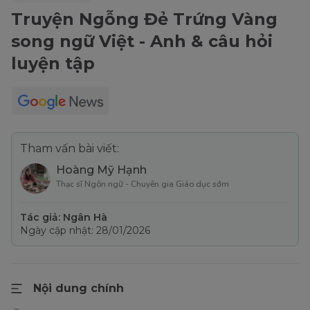
Truyện Ngỗng Đẻ Trứng Vàng
song ngữ Việt - Anh & câu hỏi
luyện tập
Tham vấn bài viết:
Hoàng Mỹ Hạnh
Thạc sĩ Ngôn ngữ - Chuyên gia Giáo dục sớm
Tác giả: Ngân Hà
Ngày cập nhật: 28/01/2026
Nội dung chính