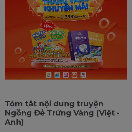
Tóm tắt nội dung truyện
Ngỗng Đẻ Trứng Vàng (Việt -
Anh)