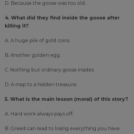
D. Because the goose was too old.
4. What did they find inside the goose after
killing it?
A. A huge pile of gold coins.
B. Another golden egg.
C. Nothing but ordinary goose insides.
D. A map to a hidden treasure.
5. What is the main lesson (moral) of this story?
A. Hard work always pays off.
B. Greed can lead to losing everything you have.