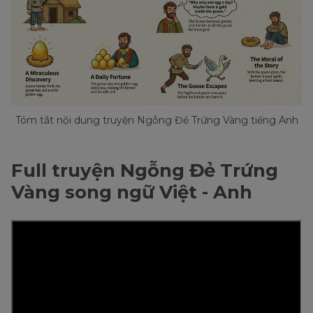
Tóm tắt nội dung truyện Ngỗng Đẻ Trứng Vàng tiếng Anh
Full truyện Ngỗng Đẻ Trứng
Vàng song ngữ Việt - Anh