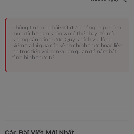
Thông tin trong bài viết được tổng hợp nhằm
mục đích tham khảo và có thể thay đổi mà
không cần báo trước. Quý khách vui lòng
kiểm tra lại qua các kênh chính thức hoặc liên
hệ trực tiếp với đơn vị liên quan để nắm bắt
tình hình thực tế.
Các Bài Viết Mới Nhất