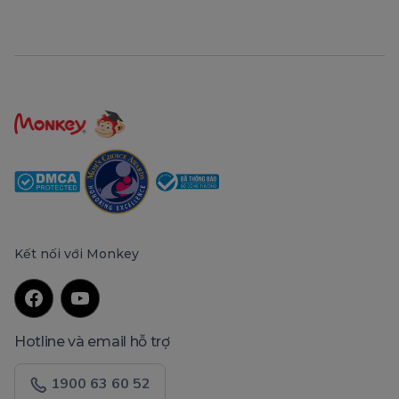
Kết nối với Monkey
Hotline và email hỗ trợ
1900 63 60 52