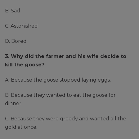
B. Sad
C. Astonished
D. Bored
3. Why did the farmer and his wife decide to
kill the goose?
A. Because the goose stopped laying eggs.
B. Because they wanted to eat the goose for
dinner.
C. Because they were greedy and wanted all the
gold at once.