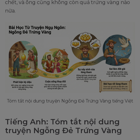
chết, và ông cũng không còn quả trứng vàng nào
nữa.
Tóm tắt nội dung truyện Ngỗng Đẻ Trứng Vàng tiếng Việt
Tiếng Anh: Tóm tắt nội dung
truyện Ngỗng Đẻ Trứng Vàng