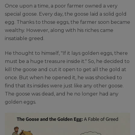
Once upon a time, a poor farmer owned a very
special goose. Every day, the goose laid a solid gold
egg. Thanks to those eggs, the farmer soon became
wealthy. However, along with his riches came
insatiable greed.
He thought to himself, "If it lays golden eggs, there
must be a huge treasure inside it." So, he decided to
kill the goose and cut it open to get all the gold at
once. But when he opened it, he was shocked to
find that its insides were just like any other goose.
The goose was dead, and he no longer had any
golden eggs.