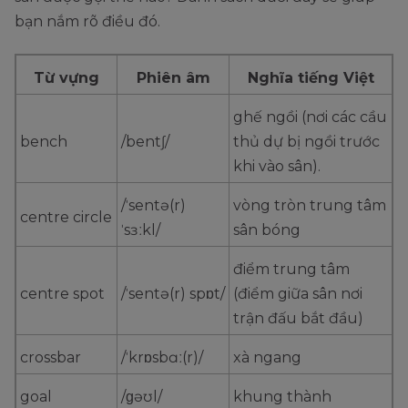
bạn nắm rõ điều đó.
Từ vựng
Phiên âm
Nghĩa tiếng Việt
ghế ngồi (nơi các cầu
bench
/bentʃ/
thủ dự bị ngồi trước
khi vào sân).
/ˈsentə(r)
vòng tròn trung tâm
centre circle
ˈsɜːkl/
sân bóng
điểm trung tâm
centre spot
/ˈsentə(r) spɒt/
(điểm giữa sân nơi
trận đấu bắt đầu)
crossbar
/ˈkrɒsbɑː(r)/
xà ngang
goal
/ɡəʊl/
khung thành