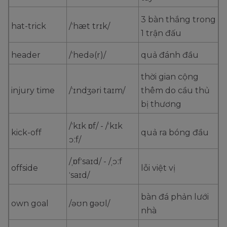
3 bàn thắng trong
hat-trick
/ˈhæt trɪk/
1 trận đấu
header
/ˈhedə(r)/
quả đánh đầu
thời gian cộng
injury time
/ˈɪndʒəri taɪm/
thêm do cầu thủ
bị thương
/ˈkɪk ɒf/ - /ˈkɪk
kick-off
quả ra bóng đầu
ɔːf/
/ˌɒfˈsaɪd/ - /ˌɔːf
offside
lỗi việt vị
ˈsaɪd/
bàn đá phản lưới
own goal
/əʊn ɡəʊl/
nhà