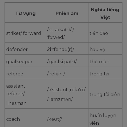
Nghĩa tiếng
Từ vựng
Phiên âm
Việt
/ˈstraɪkə(r)/ /
striker/ forward
tiền đạo
ˈfɔːwəd/
defender
/dɪˈfendə(r)/
hậu vệ
goalkeeper
/ˈɡəʊlkiːpə(r)/
thủ môn
referee
/ˌrefəˈriː/
trọng tài
assistant
/əˈsɪstənt ˌrefəˈriː/
referee/
trọng tài biên
/ˈlaɪnzmən/
linesman
huấn luyện
coach
/kəʊtʃ/
viên