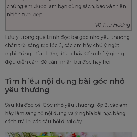
chúng em được làm bạn cùng sách, báo và thiên
nhiên tươi đẹp.
Võ Thu Hương
Lưu ý, trong quá trình đọc bài góc nhỏ yêu thương
chân trời sáng tạo lớp 2, các em hãy chú ý ngắt,
nghỉ đúng dấu chấm, dấu phẩy. Cần chú ý giọng
điệu diễn cảm để cảm nhận bài đọc hay hơn.
Tìm hiểu nội dung bài góc nhỏ
yêu thương
Sau khi đọc bài Góc nhỏ yêu thương lớp 2, các em
hãy làm sáng tỏ nội dung và ý nghĩa bài học bằng
cách trả lời các câu hỏi dưới đây.