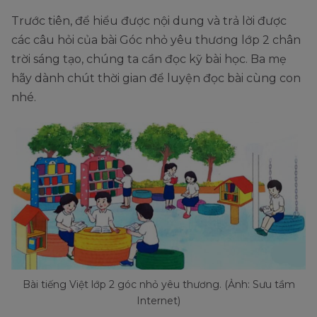
Trước tiên, để hiểu được nội dung và trả lời được
các câu hỏi của bài Góc nhỏ yêu thương lớp 2 chân
trời sáng tạo, chúng ta cần đọc kỹ bài học. Ba mẹ
hãy dành chút thời gian để luyện đọc bài cùng con
nhé.
Bài tiếng Việt lớp 2 góc nhỏ yêu thương. (Ảnh: Sưu tầm
Internet)