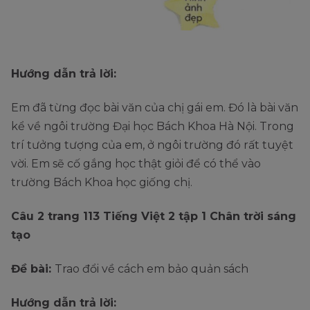
Hướng dẫn trả lời:
Em đã từng đọc bài văn của chị gái em. Đó là bài văn
kể về ngôi trường Đại học Bách Khoa Hà Nội. Trong
trí tưởng tượng của em, ở ngôi trường đó rất tuyệt
vời. Em sẽ cố gắng học thật giỏi để có thể vào
trường Bách Khoa học giống chị.
Câu 2 trang 113 Tiếng Việt 2 tập 1 Chân trời sáng
tạo
Đề bài:
Trao đổi về cách em bảo quản sách
Hướng dẫn trả lời: