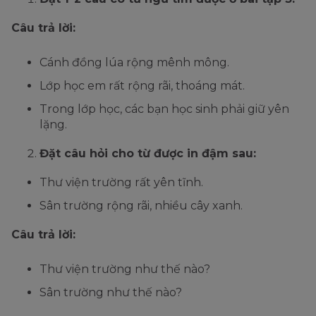
Câu trả lời:
Cánh đồng lúa rộng mênh mông.
Lớp học em rất rộng rãi, thoáng mát.
Trong lớp học, các bạn học sinh phải giữ yên
lặng.
Đặt câu hỏi cho từ được in đậm sau:
Thư viện trường rất yên tĩnh.
Sân trường rộng rãi, nhiều cây xanh.
Câu trả lời:
Thư viện trường như thế nào?
Sân trường như thế nào?