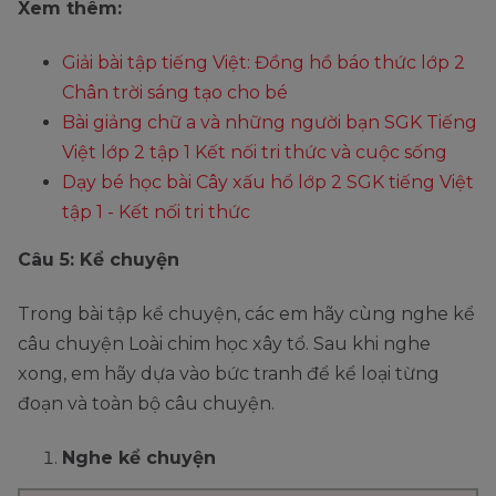
Xem thêm:
Giải bài tập tiếng Việt: Đồng hồ báo thức lớp 2
Chân trời sáng tạo cho bé
Bài giảng chữ a và những người bạn SGK Tiếng
Việt lớp 2 tập 1 Kết nối tri thức và cuộc sống
Dạy bé học bài Cây xấu hổ lớp 2 SGK tiếng Việt
tập 1 - Kết nối tri thức
Câu 5: Kể chuyện
Trong bài tập kể chuyện, các em hãy cùng nghe kể
câu chuyện Loài chim học xây tổ. Sau khi nghe
xong, em hãy dựa vào bức tranh để kể loại từng
đoạn và toàn bộ câu chuyện.
Nghe kể chuyện