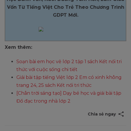
Vốn Từ Tiếng Việt Cho Trẻ Theo Chương Trình
GDPT Mới.
Xem thêm:
Soạn bài em học vẽ lớp 2 tập 1 sách Kết nối tri
thức với cuộc sống chi tiết
Giải bài tập tiếng Việt lớp 2 Em có xinh không
trang 24, 25 sách Kết nối tri thức
[Chân trời sáng tạo] Dạy bé học và giải bài tập
Đồ đạc trong nhà lớp 2
Chia sẻ ngay