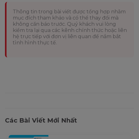
Thông tin trong bài viết được tổng hợp nhằm
mục đích tham khảo và có thể thay đổi mà
không cần báo trước. Quý khách vui lòng
kiểm tra lại qua các kênh chính thức hoặc liên
hệ trực tiếp với đơn vị liên quan để nắm bắt
tình hình thực tế.
Các Bài Viết Mới Nhất