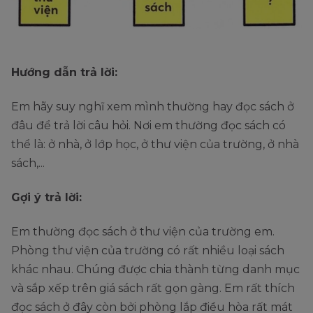
Hướng dẫn trả lời:
Em hãy suy nghĩ xem mình thường hay đọc sách ở
đâu để trả lời câu hỏi. Nơi em thường đọc sách có
thể là: ở nhà, ở lớp học, ở thư viện của trường, ở nhà
sách,...
Gợi ý trả lời:
Em thường đọc sách ở thư viện của trường em.
Phòng thư viện của trường có rất nhiều loại sách
khác nhau. Chúng được chia thành từng danh mục
và sắp xếp trên giá sách rất gọn gàng. Em rất thích
đọc sách ở đây còn bởi phòng lắp điều hòa rất mát