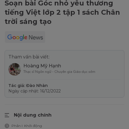
Soạn bài Góc nhỏ yêu thương
tiếng Việt lớp 2 tập 1 sách Chân
trời sáng tạo
Tham vấn bài viết:
Hoàng Mỹ Hạnh
Thạc sĩ Ngôn ngữ - Chuyên gia Giáo dục sớm
Tác giả: Đào Nhàn
Ngày cập nhật: 16/12/2022
Nội dung chính
Phần I: Khởi động
1