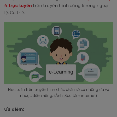
4 trực tuyến
trên truyền hình cũng không ngoại
lệ. Cụ thể:
Học toán trên truyền hình chắc chắn sẽ có những ưu và
nhược điểm riêng. (Ảnh: Sưu tầm internet)
Ưu điểm: