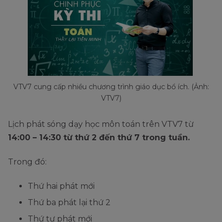
VTV7 cung cấp nhiều chương trình giáo dục bổ ích. (Ảnh:
VTV7)
Lịch phát sóng dạy học môn toán trên VTV7 từ
14:00 – 14:30 từ thứ 2 đến thứ 7 trong tuần.
Trong đó:
Thứ hai phát mới
Thứ ba phát lại thứ 2
Thứ tư phát mới