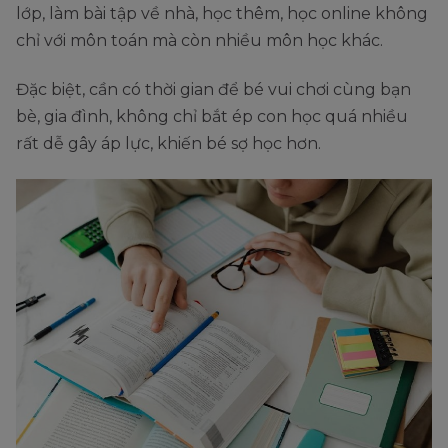
lớp, làm bài tập về nhà, học thêm, học online không
chỉ với môn toán mà còn nhiều môn học khác.
Đặc biệt, cần có thời gian để bé vui chơi cùng bạn
bè, gia đình, không chỉ bắt ép con học quá nhiều
rất dễ gây áp lực, khiến bé sợ học hơn.