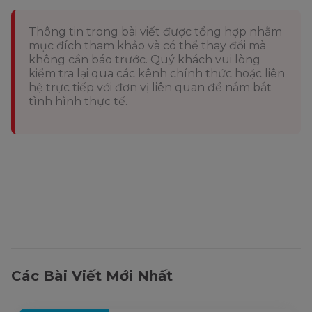
Thông tin trong bài viết được tổng hợp nhằm
mục đích tham khảo và có thể thay đổi mà
không cần báo trước. Quý khách vui lòng
kiểm tra lại qua các kênh chính thức hoặc liên
hệ trực tiếp với đơn vị liên quan để nắm bắt
tình hình thực tế.
Các Bài Viết Mới Nhất