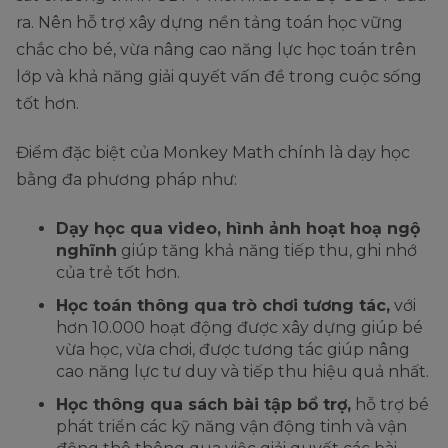
ra. Nên hỗ trợ xây dựng nền tảng toán học vững
chắc cho bé, vừa nâng cao năng lực học toán trên
lớp và khả năng giải quyết vấn đề trong cuộc sống
tốt hơn.
Điểm đặc biệt của Monkey Math chính là dạy học
bằng đa phương pháp như:
Dạy học qua video, hình ảnh hoạt hoạ ngộ
nghĩnh
giúp tăng khả năng tiếp thu, ghi nhớ
của trẻ tốt hơn.
Học toán thông qua trò chơi tương tác,
với
hơn 10.000 hoạt động được xây dựng giúp bé
vừa học, vừa chơi, được tương tác giúp nâng
cao năng lực tư duy và tiếp thu hiệu quả nhất.
Học thông qua sách bài tập bổ trợ,
hỗ trợ bé
phát triển các kỹ năng vận động tinh và vận