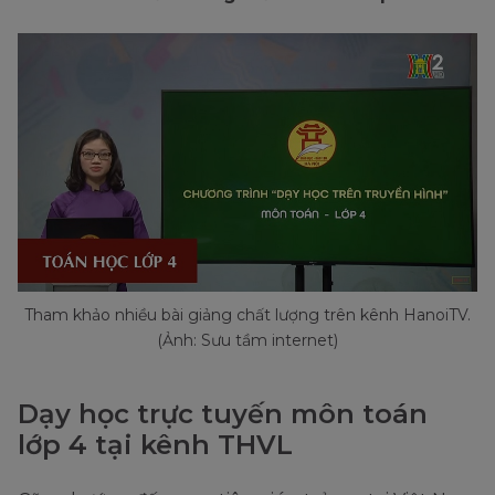
Tham khảo nhiều bài giảng chất lượng trên kênh HanoiTV.
(Ảnh: Sưu tầm internet)
Dạy học trực tuyến môn toán
lớp 4 tại kênh THVL