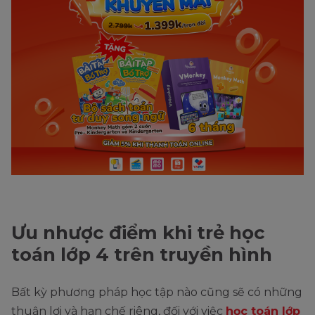
Ưu nhược điểm khi trẻ học
toán lớp 4 trên truyền hình
Bất kỳ phương pháp học tập nào cũng sẽ có những
thuận lợi và hạn chế riêng, đối với việc
học toán lớp