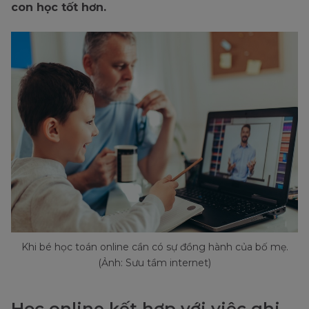
con học tốt hơn.
Khi bé học toán online cần có sự đồng hành của bố mẹ.
(Ảnh: Sưu tầm internet)
Học online kết hợp với việc ghi