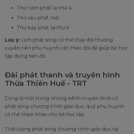
Thứ năm phát lại thứ 4
Thứ sáu phát mới
Thứ bảy phát lại thứ 6
Lưu ý:
Lịch phát sóng có thể thay đổi thường
xuyên nên phụ huynh cần theo dõi để giúp bé học
tập đúng tiến độ.
Đài phát thanh và truyền hình
Thừa Thiên Huế - TRT
Cũng là một trong những kênh truyền hình có
phát sóng chương trình giáo dục, quý phụ huynh
có thể tham khảo cho bé học tập.
Thời lượng phát sóng chương trình giáo dục tại