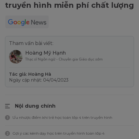
truyền hình miễn phí chất lượng
Tham vấn bài viết:
Hoàng Mỹ Hạnh
Thạc sĩ Ngôn ngữ - Chuyên gia Giáo dục sớm
Tác giả: Hoàng Hà
Ngày cập nhật: 04/04/2023
Nội dung chính
Ưu nhược điểm khi trẻ học toán lớp 4 trên truyền hình
1
Gợi ý các kênh dạy học trên truyền hình toán lớp 4
2