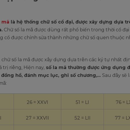
a mã
là hệ thống chữ số cổ đại, được xây dựng dựa t
a.
Chữ số la mã được dùng rất phổ biến trong thời cổ đại
ng cổ được chỉnh sửa thành những chữ số quen thuộc 
chữ số la mã được xây dựng dựa trên các ký tự nhất địn
 trị riêng
.
Hiện nay,
số la mã thường được ứng dụng đ
 đồng hồ, đánh mục lục, ghi số chương,...
Sau đây sẽ 
 mã:
26 = XXVI
51 = LI
76 = 
I
27 = XXVII
52 = LII
77 = L