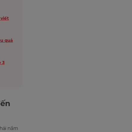
viết
ệu quả
p 3
đến
phải nắm