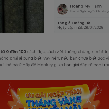
Hoàng Mỹ Hạnh
Thạc sĩ Ngôn ngữ - Chuyên g
Tác giả: Hoàng Hà
Ngày cập nhật: 28/01/2026
 từ 0 đến 100
cách đọc, cách viết tưởng chừng như đơn
ng phải ai cũng biết. Vậy nên, nếu bạn chưa biết đọc và
ư thế nào? Hãy để Monkey giúp bạn giải đáp rõ hơn tro