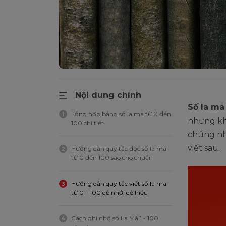
Nội dung chính
Số la mã
Tổng hợp bảng số la mã từ 0 đến
1
nhưng khô
100 chi tiết
chúng nh
viết sau.
Hướng dẫn quy tắc đọc số la mã
2
từ 0 đến 100 sao cho chuẩn
Hướng dẫn quy tắc viết số la mã
3
từ 0 – 100 dễ nhớ, dễ hiểu
Cách ghi nhớ số La Mã 1 - 100
4