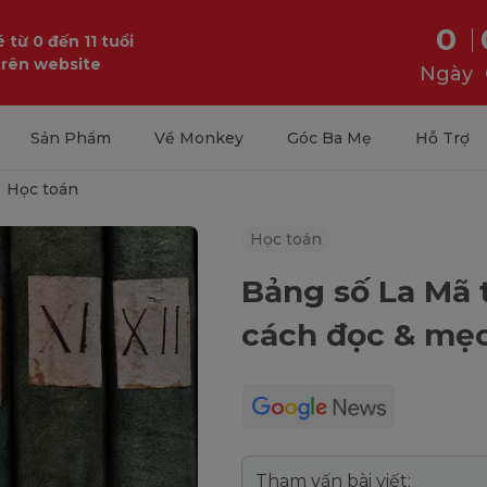
0
 từ 0 đến 11 tuổi
trên website
Ngày
Sản Phẩm
Về Monkey
Góc Ba Mẹ
Hỗ Trợ
Học toán
Học toán
Bảng số La Mã t
cách đọc & mẹ
Tham vấn bài viết: