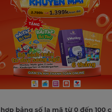
hợp bảng số la mã từ 0 đến 100 c