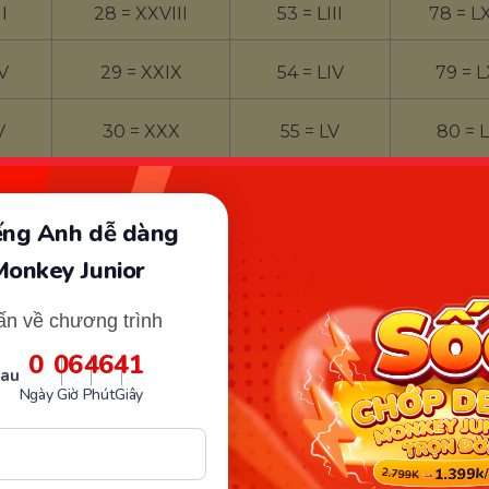
II
28 = XXVIII
53 = LIII
78 = L
IV
29 = XXIX
54 = LIV
79 = 
V
30 = XXX
55 = LV
80 = 
I
31 = XXXI
56 = LVI
81 = 
iếng Anh dễ dàng
II
32 = XXXII
57 = LVII
82 = L
Monkey Junior
II
33 = XXXIII
58 = LVIII
83 = L
ấn về chương trình
0
06
46
40
IX
34 = XXXIV
59 = LIX
84 = L
sau
Ngày
Giờ
Phút
Giây
 X
35 = XXXV
60 = LX
85 = 
XI
36 = XXXVI
61 = LXI
86 = L