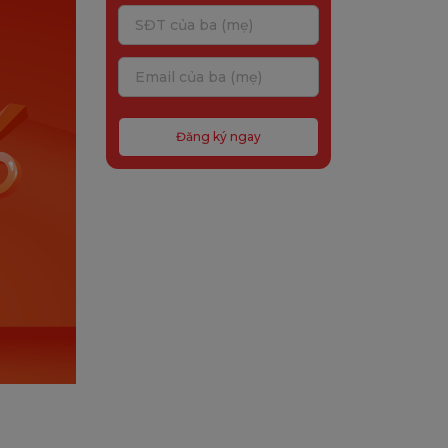
Đăng ký ngay