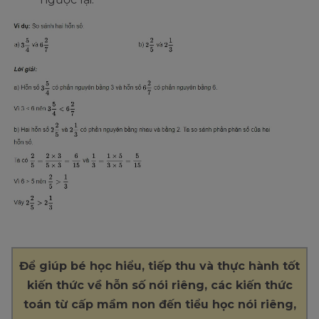
Để giúp bé học hiểu, tiếp thu và thực hành tốt
kiến thức về hỗn số nói riêng, các kiến thức
toán từ cấp mầm non đến tiểu học nói riêng,