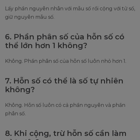
Lấy phần nguyên nhân với mẫu số rồi cộng với tử số,
giữ nguyên mẫu số.
6. Phần phân số của hỗn số có
thể lớn hơn 1 không?
Không. Phần phân số của hỗn số luôn nhỏ hơn 1.
7. Hỗn số có thể là số tự nhiên
không?
Không. Hỗn số luôn có cả phần nguyên và phần
phân số.
8. Khi cộng, trừ hỗn số cần làm