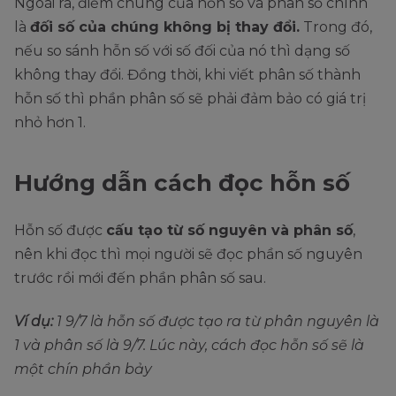
Ngoài ra, điểm chung của hỗn số và phân số chính
là
đối số của chúng không bị thay đổi.
Trong đó,
nếu so sánh hỗn số với số đối của nó thì dạng số
không thay đổi. Đồng thời, khi viết phân số thành
hỗn số thì phần phân số sẽ phải đảm bảo có giá trị
nhỏ hơn 1.
Hướng dẫn cách đọc hỗn số
Hỗn số được
cấu tạo từ số nguyên và phân số
,
nên khi đọc thì mọi người sẽ đọc phần số nguyên
trước rồi mới đến phần phân số sau.
Ví dụ:
1 9/7 là hỗn số được tạo ra từ phân nguyên là
1 và phân số là 9/7. Lúc này, cách đọc hỗn số sẽ là
một chín phần bảy