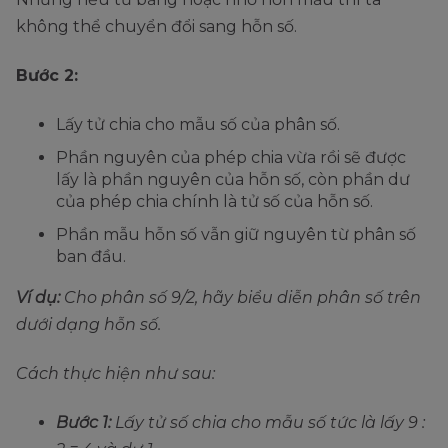
không thể chuyển đổi sang hỗn số.
Bước 2:
Lấy tử chia cho mẫu số của phân số.
Phần nguyên của phép chia vừa rồi sẽ được
lấy là phần nguyên của hỗn số, còn phần dư
của phép chia chính là tử số của hỗn số.
Phần mẫu hỗn số vẫn giữ nguyên từ phân số
ban đầu.
Ví dụ:
Cho phân số 9/2, hãy biểu diễn phân số trên
dưới dạng hỗn số.
Cách thực hiện như sau:
Bước 1:
Lấy tử số chia cho mẫu số tức là lấy 9 :