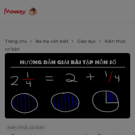
Trang chủ
Ba mẹ cần biết
Giáo dục
Kiến thức
cơ bản
Kiến thức cơ bản