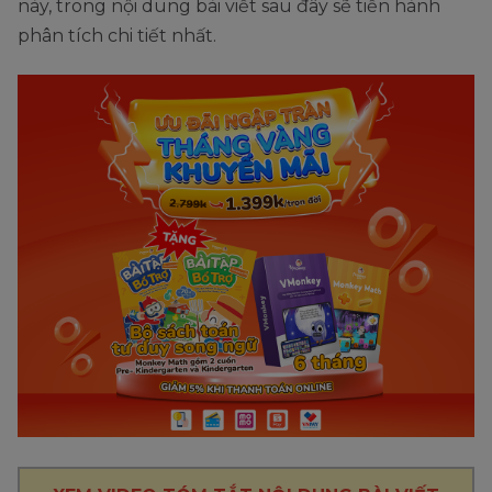
này, trong nội dung bài viết sau đây sẽ tiến hành
phân tích chi tiết nhất.