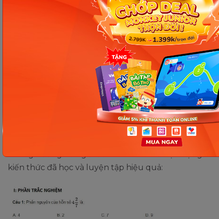
(Nguồn: Tổng hợp)
Bài tập hỗn số không có đáp
án
Ngoài những bài tập trên, dưới đây là phần bài tập
không hướng dẫn giải để các em có thể vận dụng
kiến thức đã học và luyện tập hiệu quả: