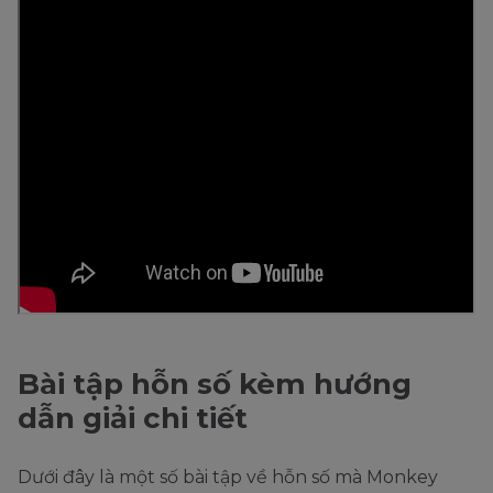
Bài tập hỗn số kèm hướng
dẫn giải chi tiết
Dưới đây là một số bài tập về hỗn số mà Monkey