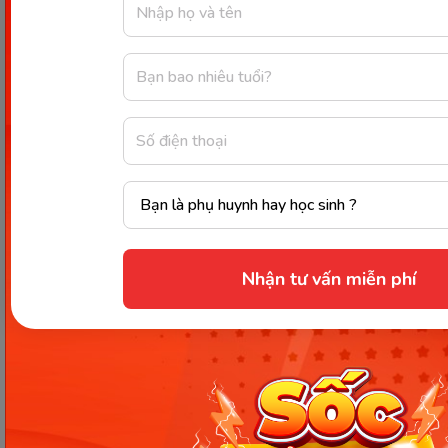
Nhận tư vấn miễn phí