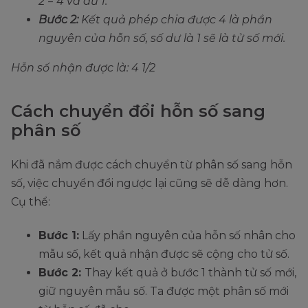
2 = 4 và dư 1.
Bước 2:
Kết quả phép chia được 4 là phần
nguyên của hỗn số, số dư là 1 sẽ là tử số mới.
Hỗn số nhận được là: 4 1/2
Cách chuyển đổi hỗn số sang
phân số
Khi đã nắm được cách chuyển từ phân số sang hỗn
số, việc chuyển đổi ngược lại cũng sẽ dễ dàng hơn.
Cụ thể:
Bước 1:
Lấy phần nguyên của hỗn số nhân cho
mẫu số, kết quả nhận được sẽ cộng cho tử số.
Bước 2:
Thay kết quả ở bước 1 thành tử số mới,
giữ nguyên mẫu số. Ta được một phân số mới