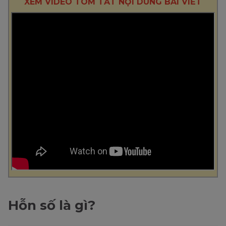
XEM VIDEO TÓM TẮT NỘI DUNG BÀI VIẾT
Hỗn số là gì?