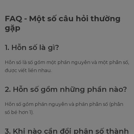
FAQ - Một số câu hỏi thường
gặp
1. Hỗn số là gì?
Hỗn số là số gồm một phần nguyên và một phân số,
được viết liền nhau.
2. Hỗn số gồm những phần nào?
Hỗn số gồm phần nguyên và phần phân số (phân
số bé hơn 1).
3. Khi nào cần đổi phân số thành