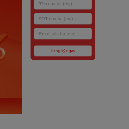
Đăng ký ngay