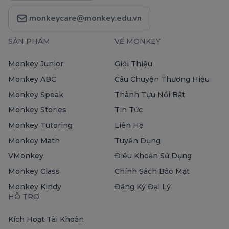
monkeycare@monkey.edu.vn
SẢN PHẨM
VỀ MONKEY
Monkey Junior
Giới Thiệu
Monkey ABC
Câu Chuyện Thương Hiệu
Monkey Speak
Thành Tựu Nổi Bật
Monkey Stories
Tin Tức
Monkey Tutoring
Liên Hệ
Monkey Math
Tuyển Dụng
VMonkey
Điều Khoản Sử Dụng
Monkey Class
Chính Sách Bảo Mật
Monkey Kindy
Đăng Ký Đại Lý
HỖ TRỢ
Kích Hoạt Tài Khoản