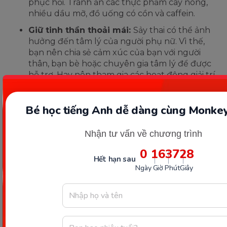
phục hồi. Tránh ăn các thực phẩm cay nóng,
nhiều dầu mỡ, đồ uống có cồn và caffein.
Giữ tinh thần thoải mái:
Sảy thai có thể ảnh
hưởng đến tâm lý của người phụ nữ. Vì thế,
bạn nên chia sẻ cảm xúc của bạn với người
thân, bạn bè hoặc chuyên gia tâm lý để được
hỗ trợ. Hay nên tham gia các hoạt động giải trí
lành mạnh như đọc sách, nghe nhạc, đi dạo,...
để giúp tinh thần thoải mái hơn.
Bé học tiếng Anh dễ dàng cùng Monkey
Thăm khám phụ khoa định kỳ:
Nên đi khám
phụ khoa định kỳ sau khi sảy thai để kiểm tra
Nhận tư vấn về chương trình
sức khỏe và đảm bảo không có biến chứng xảy
ra.
0
16
37
26
Hết hạn sau
Ngày
Giờ
Phút
Giây