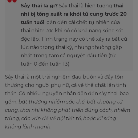
Sảy thai là gì?
Sảy thai là hiện tượng
thai
nhi bị
tống xuất ra khỏi tử cung trước 20
tuần tuổi
, dẫn đến cái chết tự nhiên của
thai nhi trước khi nó có khả năng sống sót
độc lập. Tình trạng này có thể xảy ra bất cứ
lúc nào trong thai kỳ, nhưng thường gặp
nhất trong tam cá nguyệt đầu tiên (từ
tuần 0 đến tuần 13).
Sảy thai là một trải nghiệm đau buồn và đầy tổn
thương cho người phụ nữ, cả về thể chất lẫn tinh
thần. Có nhiều nguyên nhân dẫn đến sảy thai, bao
gồm:
bất thường nhiễm sắc thể, bất thường tử
cung, thai nhi không phát triển đúng cách, nhiễm
trùng, các vấn đề về nội tiết tố, hoặc lối sống
không lành mạnh
.