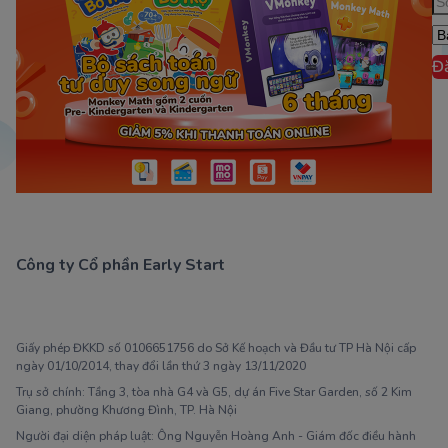
Đ
Công ty Cổ phần Early Start
1900 63 60 52
Giấy phép ĐKKD số 0106651756 do Sở Kế hoạch và Đầu tư TP Hà Nội cấp
ngày 01/10/2014, thay đổi lần thứ 3 ngày 13/11/2020
Trụ sở chính: Tầng 3, tòa nhà G4 và G5, dự án Five Star Garden, số 2 Kim
Giang, phường Khương Đình, TP. Hà Nội
Người đại diện pháp luật: Ông Nguyễn Hoàng Anh - Giám đốc điều hành