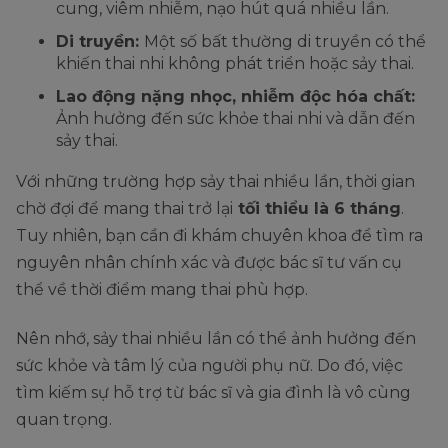
cung, viêm nhiễm, nạo hút quá nhiều lần.
Di truyền:
Một số bất thường di truyền có thể
khiến thai nhi không phát triển hoặc sảy thai.
Lao động nặng nhọc, nhiễm độc hóa chất:
Ảnh hưởng đến sức khỏe thai nhi và dẫn đến
sảy thai.
Với những trường hợp sảy thai nhiều lần, thời gian
chờ đợi để mang thai trở lại
tối thiểu là 6 tháng
.
Tuy nhiên, bạn cần đi khám chuyên khoa để tìm ra
nguyên nhân chính xác và được bác sĩ tư vấn cụ
thể về thời điểm mang thai phù hợp.
Nên nhớ, sảy thai nhiều lần có thể ảnh hưởng đến
sức khỏe và tâm lý của người phụ nữ. Do đó, việc
tìm kiếm sự hỗ trợ từ bác sĩ và gia đình là vô cùng
quan trọng.