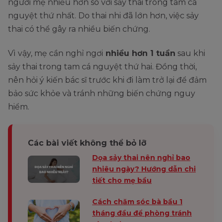
người mẹ nhiều hơn so với sảy thai trong tam cá
nguyệt thứ nhất. Do thai nhi đã lớn hơn, việc sảy
thai có thể gây ra nhiều biến chứng.
Vì vậy, mẹ cần nghỉ ngơi
nhiều hơn 1 tuần
sau khi
sảy thai trong tam cá nguyệt thứ hai. Đồng thời,
nên hỏi ý kiến bác sĩ trước khi đi làm trở lại để đảm
bảo sức khỏe và tránh những biến chứng nguy
hiểm.
Các bài viết không thể bỏ lỡ
Dọa sảy thai nên nghỉ bao
nhiêu ngày? Hướng dẫn chi
tiết cho mẹ bầu
Cách chăm sóc bà bầu 1
tháng đầu để phòng tránh