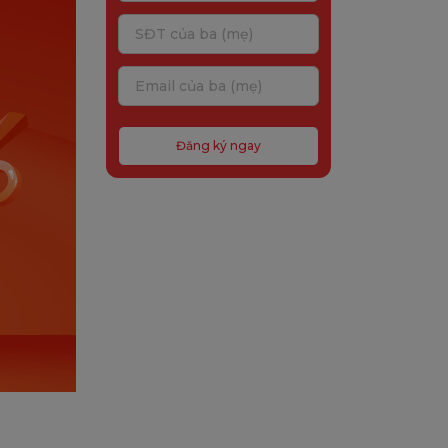
Đăng ký ngay