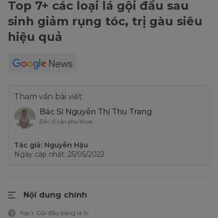
Top 7+ các loại lá gội đầu sau
sinh giảm rụng tóc, trị gàu siêu
hiệu quả
Tham vấn bài viết:
Bác Sĩ Nguyễn Thị Thu Trang
Bác sĩ sản phụ khoa
Tác giả: Nguyễn Hậu
Ngày cập nhật: 25/05/2022
Nội dung chính
Top 1: Gội đầu bằng lá ổi
1