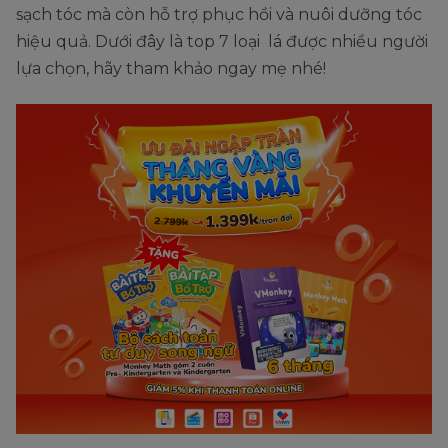
sạch tóc mà còn hỗ trợ phục hồi và nuôi dưỡng tóc
hiệu quả. Dưới đây là top 7 loại lá được nhiều người
lựa chọn, hãy tham khảo ngay mẹ nhé!