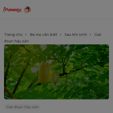
Trang chủ
Ba mẹ cần biết
Sau khi sinh
Giai
đoạn hậu sản
Giai đoạn hậu sản