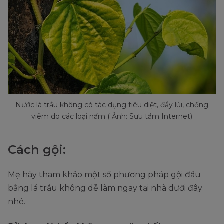
Nước lá trầu không có tác dụng tiêu diệt, đẩy lùi, chống
viêm do các loại nấm ( Ảnh: Sưu tầm Internet)
Cách gội:
Mẹ hãy tham khảo một số phương pháp gội đầu
bằng lá trầu không dễ làm ngay tại nhà dưới đây
nhé.