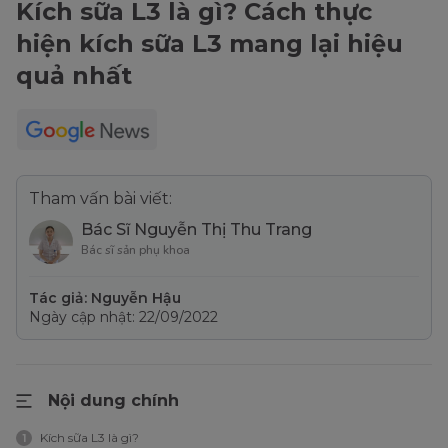
Kích sữa L3 là gì? Cách thực
hiện kích sữa L3 mang lại hiệu
quả nhất
Tham vấn bài viết:
Bác Sĩ Nguyễn Thị Thu Trang
Bác sĩ sản phụ khoa
Tác giả: Nguyễn Hậu
Ngày cập nhật: 22/09/2022
Nội dung chính
Kích sữa L3 là gì?
1