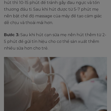
hút thì 10-15 phút để tránh gây đau ngực và tổn
thương đầu ti. Sau khi hút được từ 5-7 phút mẹ
nên bật chế độ massage của máy để tạo cảm giác
dễ chịu và thoải mái hơn.
Bước 3:
Sau khi hút cạn sữa mẹ nên hút thêm từ 2-
5 phút để gửi tín hiệu cho cơ thể sản xuất thêm
nhiều sữa hơn cho trẻ.