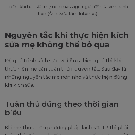
Trước khi hút sữa mẹ nên massage ngực để sữa về nhanh
hơn (Ảnh: Sưu tầm Internet)
Nguyên tắc khi thực hiện kích
sữa mẹ không thể bỏ qua
Để quá trình kích sữa L3 diễn ra hiệu quá thì khi
thực hiện mẹ cần tuân thủ nguyên tắc. Sau đây là
những nguyên tắc mẹ nên nhớ và thực hiện đúng
khi kích sữa.
Tuân thủ đúng theo thời gian
biểu
Khi mẹ thực hiện phương pháp kích sữa L3 thì phải