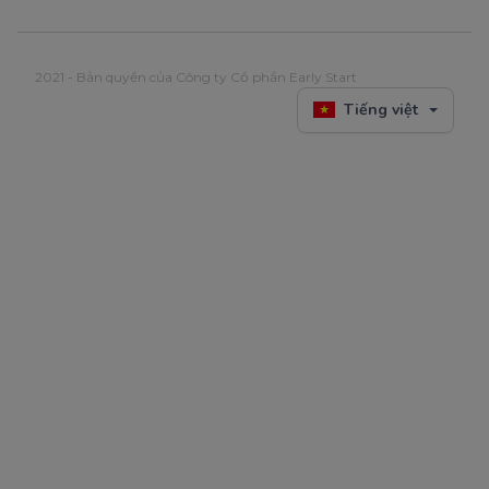
2021 - Bản quyền của Công ty Cổ phần Early Start
Tiếng việt