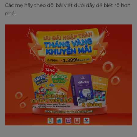
Các mẹ hãy theo dõi bài viết dưới đây để biết rõ hơn
nhé!