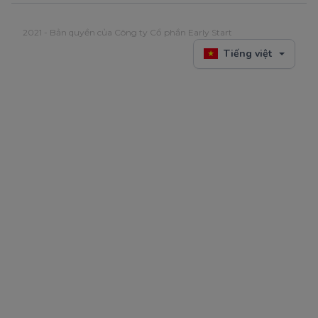
2021 - Bản quyền của Công ty Cổ phần Early Start
Tiếng việt