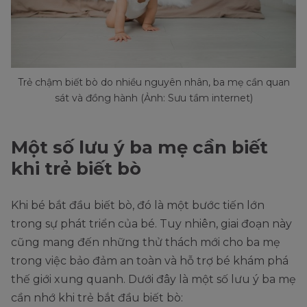
Trẻ chậm biết bò do nhiều nguyên nhân, ba mẹ cần quan
sát và đồng hành (Ảnh: Sưu tầm internet)
Một số lưu ý ba mẹ cần biết
khi trẻ biết bò
Khi bé bắt đầu biết bò, đó là một bước tiến lớn
trong sự phát triển của bé. Tuy nhiên, giai đoạn này
cũng mang đến những thử thách mới cho ba mẹ
trong việc bảo đảm an toàn và hỗ trợ bé khám phá
thế giới xung quanh. Dưới đây là một số lưu ý ba mẹ
cần nhớ khi trẻ bắt đầu biết bò: