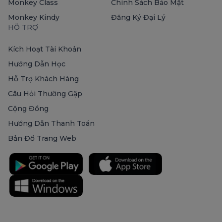
Monkey Class
Chính Sách Bảo Mật
Monkey Kindy
Đăng Ký Đại Lý
HỖ TRỢ
Kích Hoạt Tài Khoản
Hướng Dẫn Học
Hỗ Trợ Khách Hàng
Câu Hỏi Thường Gặp
Cộng Đồng
Hướng Dẫn Thanh Toán
Bản Đồ Trang Web