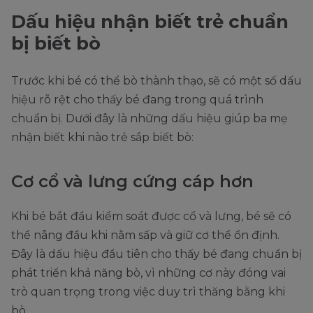
Dấu hiệu nhận biết trẻ chuẩn
bị biết bò
Trước khi bé có thể bò thành thạo, sẽ có một số dấu
hiệu rõ rệt cho thấy bé đang trong quá trình
chuẩn bị. Dưới đây là những dấu hiệu giúp ba mẹ
nhận biết khi nào trẻ sắp biết bò:
Cơ cổ và lưng cứng cáp hơn
Khi bé bắt đầu kiểm soát được cổ và lưng, bé sẽ có
thể nâng đầu khi nằm sấp và giữ cơ thể ổn định.
Đây là dấu hiệu đầu tiên cho thấy bé đang chuẩn bị
phát triển khả năng bò, vì những cơ này đóng vai
trò quan trọng trong việc duy trì thăng bằng khi
bò.