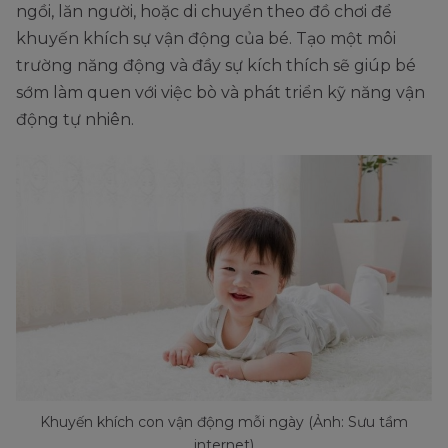
ngồi, lăn người, hoặc di chuyển theo đồ chơi để
khuyến khích sự vận động của bé. Tạo một môi
trường năng động và đầy sự kích thích sẽ giúp bé
sớm làm quen với việc bò và phát triển kỹ năng vận
động tự nhiên.
Khuyến khích con vận động mỗi ngày (Ảnh: Sưu tầm
internet)