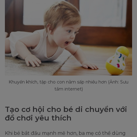
Khuyến khích, tập cho con nằm sấp nhiều hơn (Ảnh: Sưu
tầm internet)
Tạo cơ hội cho bé di chuyển với
đồ chơi yêu thích
Khi bé bắt đầu mạnh mẽ hơn, ba mẹ có thể dùng