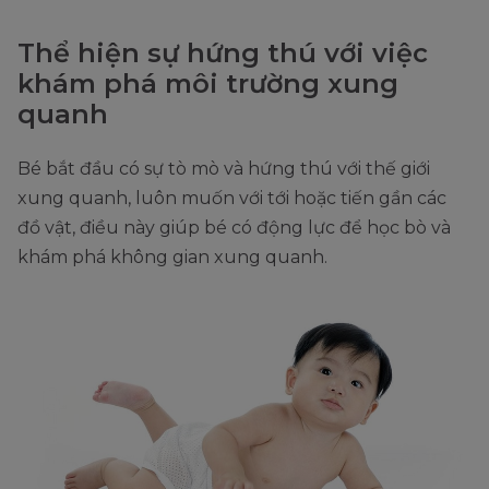
Thể hiện sự hứng thú với việc
khám phá môi trường xung
quanh
Bé bắt đầu có sự tò mò và hứng thú với thế giới
xung quanh, luôn muốn với tới hoặc tiến gần các
đồ vật, điều này giúp bé có động lực để học bò và
khám phá không gian xung quanh.