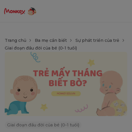
Trang chủ
Ba mẹ cần biết
Sự phát triển của trẻ
Giai đoạn đầu đời của bé (0-1 tuổi)
Giai đoạn đầu đời của bé (0-1 tuổi)