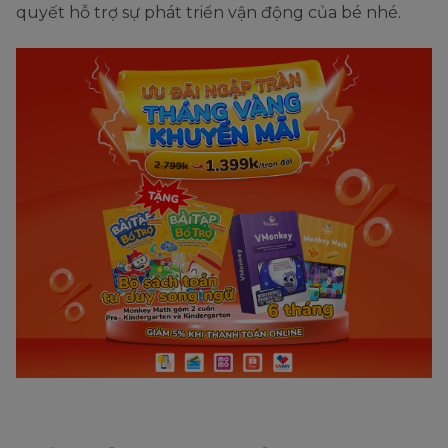
quyết hỗ trợ sự phát triển vận động của bé nhé.