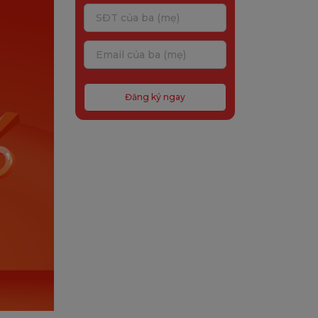
Đăng ký ngay