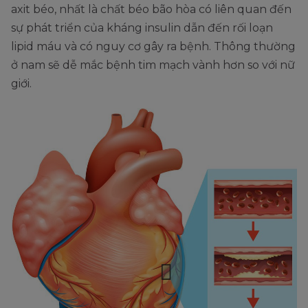
axit béo, nhất là chất béo bão hòa có liên quan đến
sự phát triển của kháng insulin dẫn đến rối loạn
lipid máu và có nguy cơ gây ra bệnh. Thông thường
ở nam sẽ dễ mắc bệnh tim mạch vành hơn so với nữ
giới.