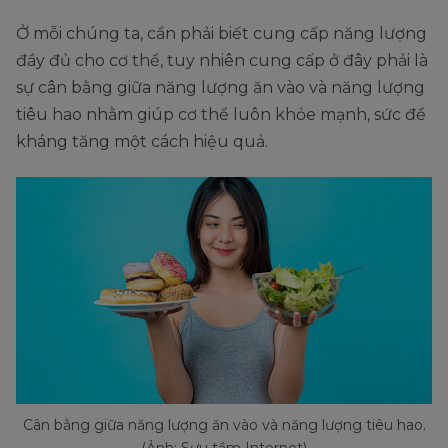
Ở mỗi chúng ta, cần phải biết cung cấp năng lượng
đầy đủ cho cơ thể, tuy nhiên cung cấp ở đây phải là
sự cân bằng giữa năng lượng ăn vào và năng lượng
tiêu hao nhằm giúp cơ thể luôn khỏe mạnh, sức đề
kháng tăng một cách hiệu quả.
Cân bằng giữa năng lượng ăn vào và năng lượng tiêu hao.
(Ảnh: Sưu tầm Internet)