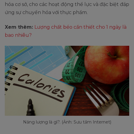
hóa cơ sở, cho các hoạt động thể lực và đặc biệt đáp
ứng sự chuyển hóa với thực phẩm.
Xem thêm:
Lượng chất béo cần thiết cho 1 ngày là
bao nhiêu?
Năng lượng là gì?. (Ảnh: Sưu tầm Internet)