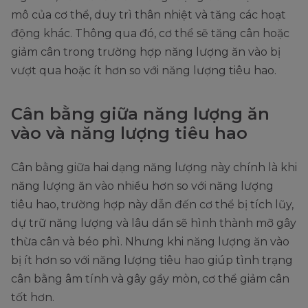
mô của cơ thể, duy trì thân nhiệt và tăng các hoạt
động khác. Thông qua đó, cơ thể sẽ tăng cân hoặc
giảm cân trong trường hợp năng lượng ăn vào bị
vượt qua hoặc ít hơn so với năng lượng tiêu hao.
Cân bằng giữa năng lượng ăn
vào và năng lượng tiêu hao
Cân bằng giữa hai dạng năng lượng này chính là khi
năng lượng ăn vào nhiều hơn so với năng lượng
tiêu hao, trường hợp này dẫn đến cơ thể bị tích lũy,
dự trữ năng lượng và lâu dần sẽ hình thành mỡ gây
thừa cân và béo phì. Nhưng khi năng lượng ăn vào
bị ít hơn so với năng lượng tiêu hao giúp tình trạng
cân bằng âm tính và gây gầy mòn, cơ thể giảm cân
tốt hơn.