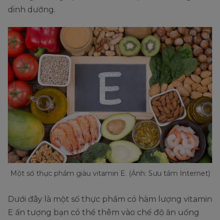
dinh dưỡng.
Một số thực phẩm giàu vitamin E. (Ảnh: Sưu tầm Internet)
Dưới đây là một số thực phẩm có hàm lượng vitamin
E ấn tượng bạn có thể thêm vào chế độ ăn uống