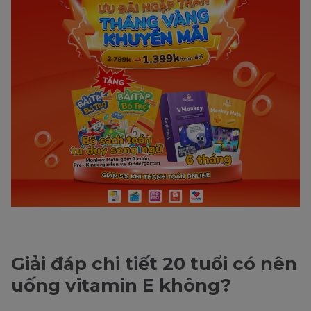
Giải đáp chi tiết 20 tuổi có nên
uống vitamin E không?