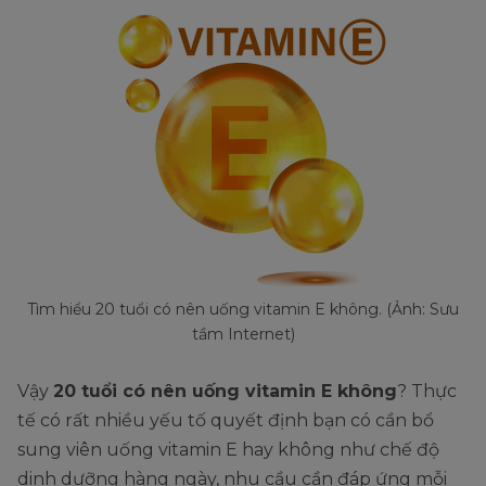
Tìm hiểu 20 tuổi có nên uống vitamin E không. (Ảnh: Sưu
tầm Internet)
Vậy
20 tuổi có nên uống vitamin E không
? Thực
tế có rất nhiều yếu tố quyết định bạn có cần bổ
sung viên uống vitamin E hay không như chế độ
dinh dưỡng hàng ngày, nhu cầu cần đáp ứng mỗi