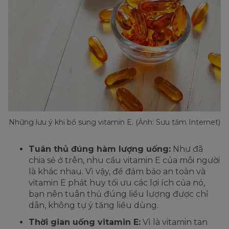
Những lưu ý khi bổ sung vitamin E. (Ảnh: Sưu tầm Internet)
Tuân thủ đúng hàm lượng uống:
Như đã
chia sẻ ở trên, nhu cầu vitamin E của mỗi người
là khác nhau. Vì vậy, để đảm bảo an toàn và
vitamin E phát huy tối ưu các lợi ích của nó,
bạn nên tuân thủ đúng liều lượng được chỉ
dẫn, không tự ý tăng liều dùng.
Thời gian uống vitamin E:
Vì là vitamin tan