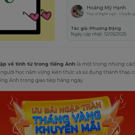
Hoàng Mỹ Hạnh
Thạc sĩ Ngôn ngữ - Chuyên g
Tác giả: Phương Đặng
Ngày cập nhật: 12/05/2025
tập về tính từ trong tiếng Anh
là một trong những các
 người học nắm vững kiến thức và sử dụng thành thạo 
iếng Anh trong giao tiếp hàng ngày.