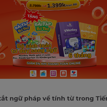
ắt ngữ pháp về tính từ trong Ti