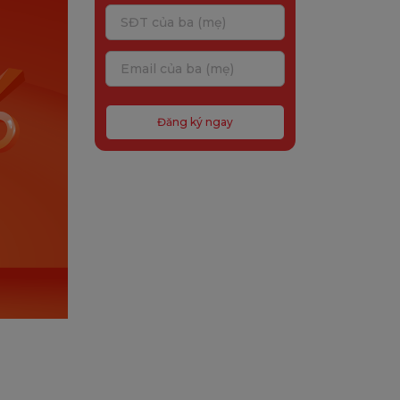
Đăng ký ngay