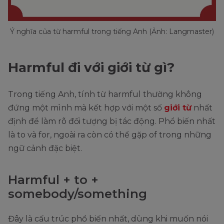
Ý nghĩa của từ harmful trong tiếng Anh (Ảnh: Langmaster)
Harmful đi với giới từ gì?
Trong tiếng Anh, tính từ harmful thường không
đứng một mình mà kết hợp với một số
giới từ
nhất
định để làm rõ đối tượng bị tác động. Phổ biến nhất
là to và for, ngoài ra còn có thể gặp of trong những
ngữ cảnh đặc biệt.
Harmful + to +
somebody/something
Đây là cấu trúc phổ biến nhất, dùng khi muốn nói