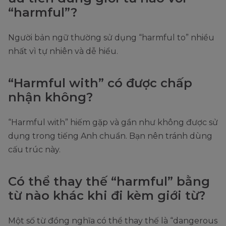
“harmful”?
Người bản ngữ thường sử dụng “harmful to” nhiều
nhất vì tự nhiên và dễ hiểu.
“Harmful with” có được chấp
nhận không?
“Harmful with” hiếm gặp và gần như không được sử
dụng trong tiếng Anh chuẩn. Bạn nên tránh dùng
cấu trúc này.
Có thể thay thế “harmful” bằng
từ nào khác khi đi kèm giới từ?
Một số từ đồng nghĩa có thể thay thế là “dangerous