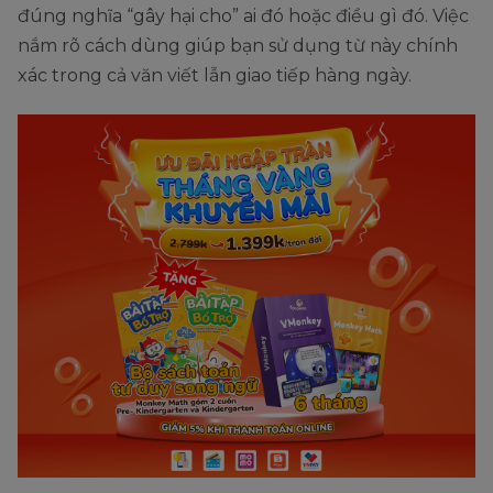
đúng nghĩa “gây hại cho” ai đó hoặc điều gì đó. Việc
nắm rõ cách dùng giúp bạn sử dụng từ này chính
xác trong cả văn viết lẫn giao tiếp hàng ngày.