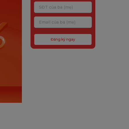
Đăng ký ngay