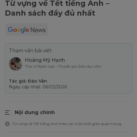
Từ vựng về Tết tiếng Anh –
Danh sách đầy đủ nhất
Tham vấn bài viết:
Hoàng Mỹ Hạnh
Thạc sĩ Ngôn ngữ - Chuyên gia Giáo dục sớm
Tác giả: Đào Vân
Ngày cập nhật: 06/02/2026
Nội dung chính
Từ vựng về Tết tiếng Anh theo các mốc thời gian quan trọng
1