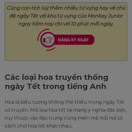
Cùng con tích luỹ thêm nhiều từ vựng hay về chủ
đề ngày Tết với kho từ vựng của Monkey Junior
ngay hôm nay chỉ với 10 phút mỗi ngày.
Các loại hoa truyền thống
ngày Tết trong tiếng Anh
Hoa là biểu tượng không thể thiếu trong ngày Tết
cổ truyền. Mỗi loại hoa tết lại mang ý nghĩa đặc biệt,
tùy thuộc vào đặc trưng vùng miền mà mỗi nơi có
cách chơi hoa tết khác nhau.