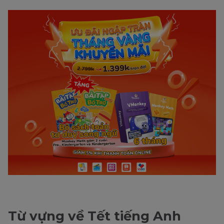
Từ vựng về Tết tiếng Anh