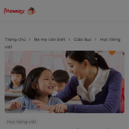
Trang chủ
Ba mẹ cần biết
Giáo dục
Học tiếng
việt
Học tiếng việt