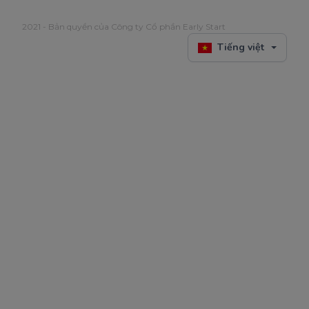
2021 - Bản quyền của Công ty Cổ phần Early Start
Tiếng việt