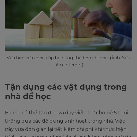
Vừa học vừa chơi giúp bé hứng thú hơn khi học. (Ảnh: Sưu
tầm Internet)
Tận dụng các vật dụng trong
nhà để học
Ba mẹ có thể tập đọc và dạy viết chữ cho bé 5 tuổi
thông qua các đồ dùng sinh hoạt trong nhà. Việc
này vừa đơn giản lại tiết kiệm chi phí khi thực hiện.