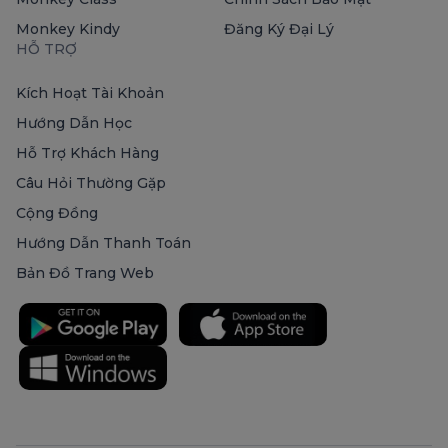
Monkey Kindy
Đăng Ký Đại Lý
HỖ TRỢ
Kích Hoạt Tài Khoản
Hướng Dẫn Học
Hỗ Trợ Khách Hàng
Câu Hỏi Thường Gặp
Cộng Đồng
Hướng Dẫn Thanh Toán
Bản Đồ Trang Web