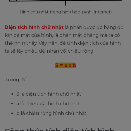
Hình chữ nhật trong hình học. (Ảnh: Internet)
Diện tích hình chữ nhật
là phần được đo bằng độ
lớn bề mặt của hình, là phần mặt phẳng mà ta có
thể nhìn thấy. Vậy nên, để tính diện tích của hình
ta sẽ lấy chiều dài nhân với chiều rộng.
S = a x b
Trong đó:
S là diện tích hình chữ nhật
a là chiều dài hình chữ nhật
b là chiều rộng hình chữ nhật