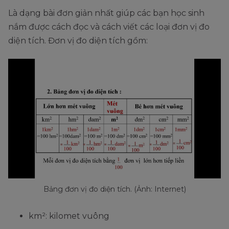
Là dạng bài đơn giản nhất giúp các bạn học sinh
nắm được cách đọc và cách viết các loại đơn vị đo
diện tích. Đơn vị đo diện tích gồm:
Bảng đơn vị đo diện tích. (Ảnh: Internet)
km²: kilomet vuông