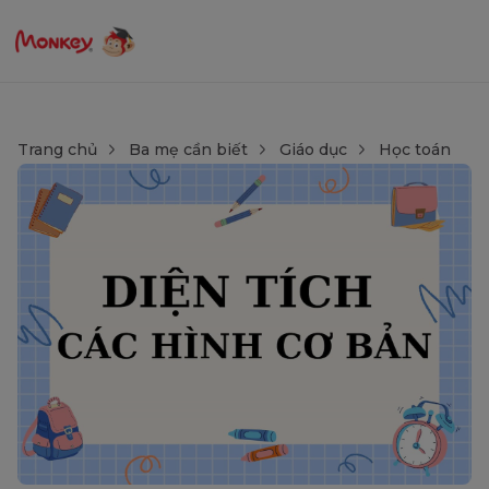
Trang chủ
Ba mẹ cần biết
Giáo dục
Học toán