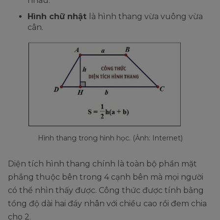
nhau.
Hình chữ nhật
là hình thang vừa vuông vừa
cân.
Hình thang trong hình học. (Ảnh: Internet)
Diện tích hình thang chính là toàn bộ phần mặt
phẳng thuộc bên trong 4 cạnh bên mà mọi người
có thể nhìn thấy được. Công thức được tính bằng
tổng độ dài hai đáy nhân với chiều cao rồi đem chia
cho 2.