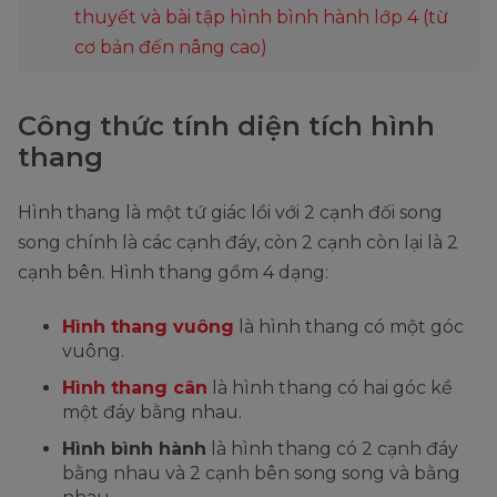
thuyết và bài tập hình bình hành lớp 4 (từ
cơ bản đến nâng cao)
Công thức tính diện tích hình
thang
Hình thang là một tứ giác lồi với 2 cạnh đối song
song chính là các cạnh đáy, còn 2 cạnh còn lại là 2
cạnh bên. Hình thang gồm 4 dạng:
Hình thang vuông
là hình thang có một góc
vuông.
Hình thang cân
là hình thang có hai góc kề
một đáy bằng nhau.
Hình bình hành
là hình thang có 2 cạnh đáy
bằng nhau và 2 cạnh bên song song và bằng