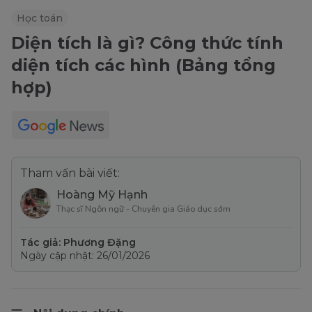
Học toán
Diện tích là gì? Công thức tính
diện tích các hình (Bảng tổng
hợp)
Tham vấn bài viết:
Hoàng Mỹ Hạnh
Thạc sĩ Ngôn ngữ - Chuyên gia Giáo dục sớm
Tác giả: Phương Đặng
Ngày cập nhật: 26/01/2026