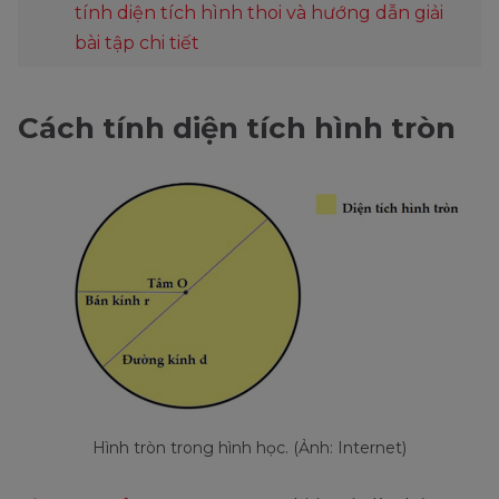
tính diện tích hình thoi và hướng dẫn giải
bài tập chi tiết
Cách tính diện tích hình tròn
Hình tròn trong hình học. (Ảnh: Internet)