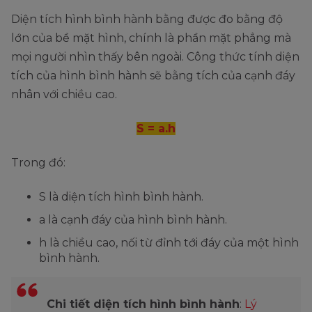
Diện tích hình bình hành bằng được đo bằng độ
lớn của bề mặt hình, chính là phần mặt phẳng mà
mọi người nhìn thấy bên ngoài. Công thức tính diện
tích của hình bình hành sẽ bằng tích của cạnh đáy
nhân với chiều cao.
S = a.h
Trong đó:
S là diện tích hình bình hành.
a là cạnh đáy của hình bình hành.
h là chiều cao, nối từ đỉnh tới đáy của một hình
bình hành.
Chi tiết diện tích hình bình hành
:
Lý