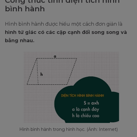
Công thức tính diện tích hình
bình hành
Hình bình hành được hiểu một cách đơn giản là
hình tứ giác có các cặp cạnh đối song song và
bằng nhau.
Hình bình hành trong hình học. (Ảnh: Internet)