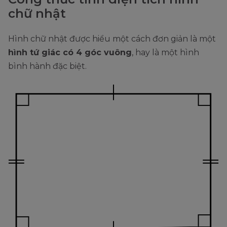
chữ nhật
Hình chữ nhật được hiểu một cách đơn giản là một
hình tứ giác có 4 góc vuông
, hay là một hình
bình hành đặc biệt.