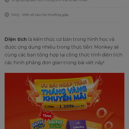
9
FAQ - Một số câu hỏi thường gặp
10
Diện tích
là kiến thức cơ bản trong hình học và
được ứng dụng nhiều trong thực tiễn. Monkey sẽ
cùng các bạn tổng hợp lại công thức tính diện tích
các hình phẳng đơn giản trong bài viết này!