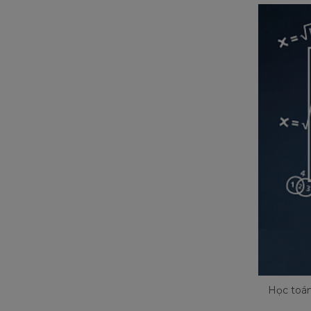
Học toán