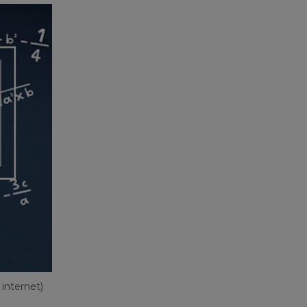
internet)