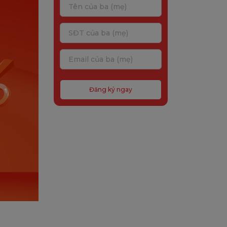
Đăng ký ngay