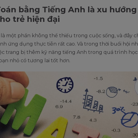
oán bằng Tiếng Anh là xu hướng
ho trẻ hiện đại
là một phần không thể thiếu trong cuộc sống, và đây c
nh ứng dụng thực tiễn rất cao. Và trong thời buổi hội n
iệc trang bị thêm kỹ năng tiếng Anh trong quá trình học
bạn nhỏ có tương lai tốt hơn.