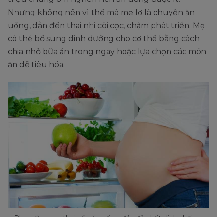
Nhưng không nên vì thế mà mẹ lơ là chuyện ăn
uống, dẫn đến thai nhi còi cọc, chậm phát triển. Mẹ
có thể bổ sung dinh dưỡng cho cơ thể bằng cách
chia nhỏ bữa ăn trong ngày hoặc lựa chọn các món
ăn dễ tiêu hóa.