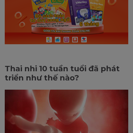
Thai nhi 10 tuần tuổi đã phát
triển như thế nào?