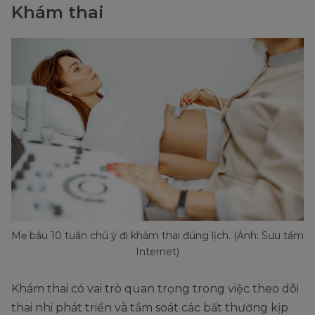
Khám thai
Mẹ bầu 10 tuần chú ý đi khám thai đúng lịch. (Ảnh: Sưu tầm
Internet)
Khám thai có vai trò quan trọng trong việc theo dõi
thai nhi phát triển và tầm soát các bất thường kịp