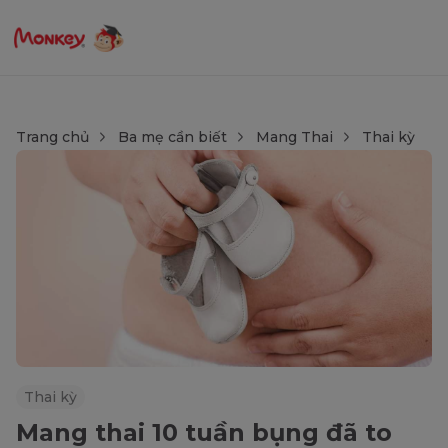
Trang chủ
Ba mẹ cần biết
Mang Thai
Thai kỳ
Thai kỳ
Mang thai 10 tuần bụng đã to