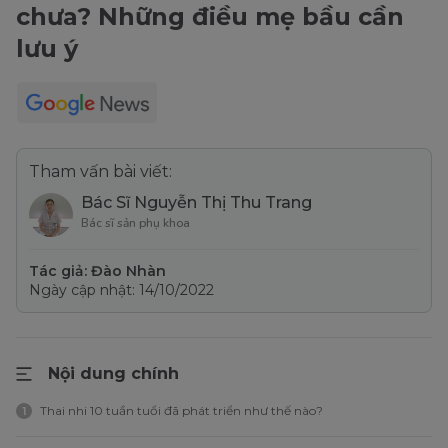
chưa? Những điều mẹ bầu cần
lưu ý
Tham vấn bài viết:
Bác Sĩ Nguyễn Thị Thu Trang
Bác sĩ sản phụ khoa
Tác giả: Đào Nhàn
Ngày cập nhật: 14/10/2022
Nội dung chính
Thai nhi 10 tuần tuổi đã phát triển như thế nào?
1