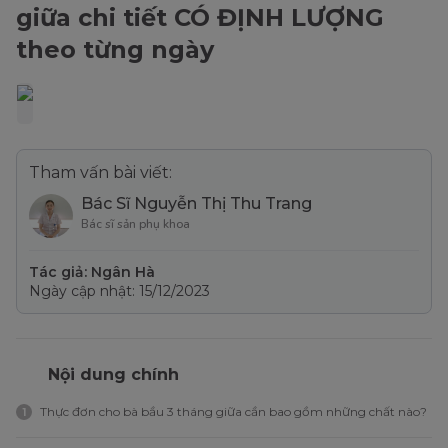
giữa chi tiết CÓ ĐỊNH LƯỢNG
theo từng ngày
Tham vấn bài viết:
Bác Sĩ Nguyễn Thị Thu Trang
Bác sĩ sản phụ khoa
Tác giả: Ngân Hà
Ngày cập nhật: 15/12/2023
Nội dung chính
Thực đơn cho bà bầu 3 tháng giữa cần bao gồm những chất nào?
1