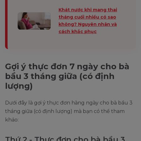
Khát nước khi mang thai
tháng cuối nhiều có sao
không? Nguyên nhân và
cách khắc phục
Gợi ý thực đơn 7 ngày cho bà
bầu 3 tháng giữa (có định
lượng)
Dưới đây là gợi ý thực đơn hàng ngày cho bà bầu 3
tháng giữa (có định lượng) mà bạn có thể tham
khảo:
Thứ 2 - Thực đơn cho bà bầu 3