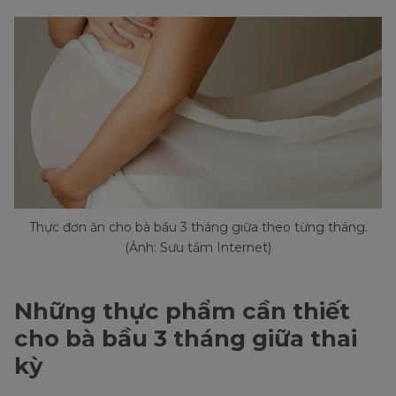
Thực đơn ăn cho bà bầu 3 tháng giữa theo từng tháng.
(Ảnh: Sưu tầm Internet)
Những thực phẩm cần thiết
cho bà bầu 3 tháng giữa thai
kỳ