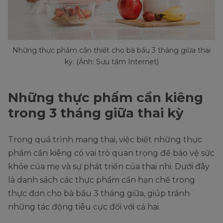
Những thực phẩm cần thiết cho bà bầu 3 tháng giữa thai
kỳ. (Ảnh: Sưu tầm Internet)
Những thực phẩm cần kiêng
trong 3 tháng giữa thai kỳ
Trong quá trình mang thai, việc biết những thực
phẩm cần kiêng có vai trò quan trọng để bảo vệ sức
khỏe của mẹ và sự phát triển của thai nhi. Dưới đây
là danh sách các thực phẩm cần hạn chế trong
thực đơn cho bà bầu 3 tháng giữa, giúp tránh
những tác động tiêu cực đối với cả hai.