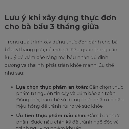
Lưu ý khi xây dựng thực đơn
cho bà bầu 3 tháng giữa
Trong quá trình xây dựng thực đơn dành cho bà
bầu 3 tháng giữa, có một số điều quan trọng cần
lưu ý để đảm bảo rằng mẹ bầu nhận đủ dinh
dưỡng và thai nhi phát triển khỏe mạnh. Cụ thể
như sau:
Lựa chọn thực phẩm an toàn:
Cần chọn thực
phẩm từ nguồn tin cậy và đảm bảo an toàn.
Đồng thời, hạn chế sử dụng thực phẩm có dấu
hiệu hỏng để tránh rủi ro về sức khỏe.
Ưu tiên thực phẩm nấu chín:
Đảm bảo thực
phẩm được nấu chín kỹ để tránh ngộ độc và
tránh nguy cơ nhiễm khuẩn.