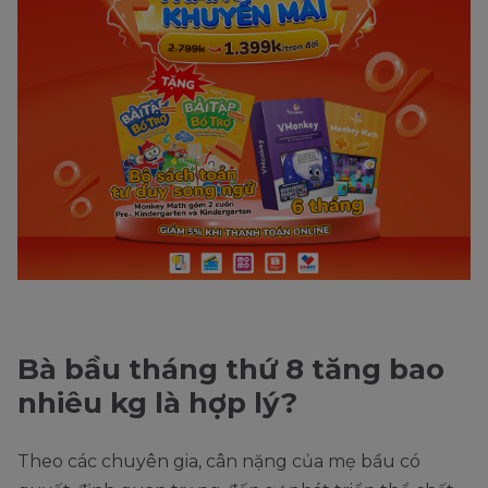
Bà bầu tháng thứ 8 tăng bao
nhiêu kg là hợp lý?
Theo các chuyên gia, cân nặng của mẹ bầu có