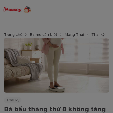
Trang chủ
Ba mẹ cần biết
Mang Thai
Thai kỳ
Thai kỳ
Bà bầu tháng thứ 8 không tăng