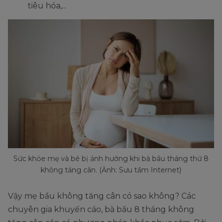
tiêu hóa,...
Sức khỏe mẹ và bé bị ảnh hưởng khi bà bầu tháng thứ 8
không tăng cân. (Ảnh: Sưu tầm Internet)
Vậy mẹ bầu không tăng cân có sao không? Các
chuyên gia khuyến cáo, bà bầu 8 tháng không