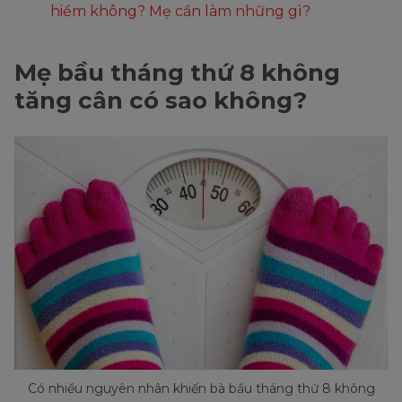
hiểm không? Mẹ cần làm những gì?
Mẹ bầu tháng thứ 8 không
tăng cân có sao không?
Có nhiều nguyên nhân khiến bà bầu tháng thứ 8 không