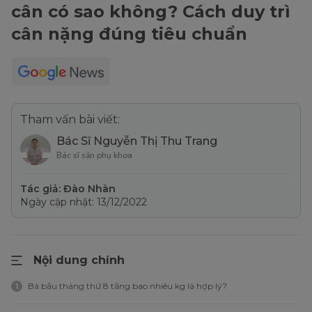
cân có sao không? Cách duy trì
cân nặng đúng tiêu chuẩn
Tham vấn bài viết:
Bác Sĩ Nguyễn Thị Thu Trang
Bác sĩ sản phụ khoa
Tác giả: Đào Nhàn
Ngày cập nhật: 13/12/2022
Nội dung chính
Bà bầu tháng thứ 8 tăng bao nhiêu kg là hợp lý?
1