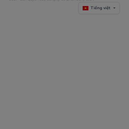
Tiếng việt