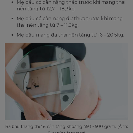
Mẹ bầu có cân nặng thấp trước khi mang thai
nên tăng từ 12,7 – 18,3kg.
Mẹ bầu có cân nặng dư thừa trước khi mang
thai nên tăng từ 7 – 11,3kg.
Mẹ bầu mang đa thai nên tăng từ 16 – 20,5kg.
Bà bầu tháng thứ 8 cần tăng khoảng 450 - 500 gram. (Ảnh: