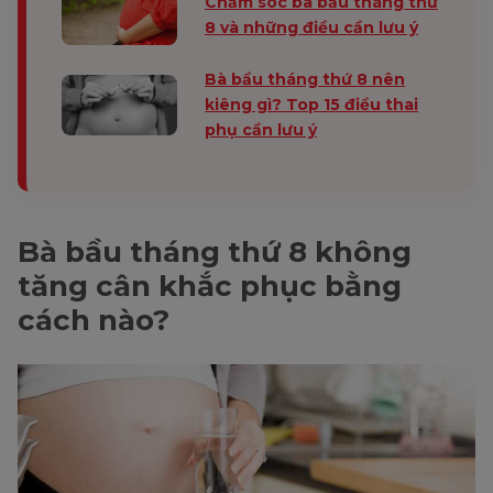
Chăm sóc bà bầu tháng thứ
8 và những điều cần lưu ý
Bà bầu tháng thứ 8 nên
kiêng gì? Top 15 điều thai
phụ cần lưu ý
Bà bầu tháng thứ 8 không
tăng cân khắc phục bằng
cách nào?