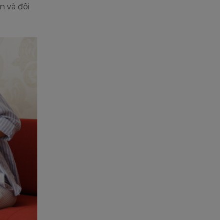
n và đôi