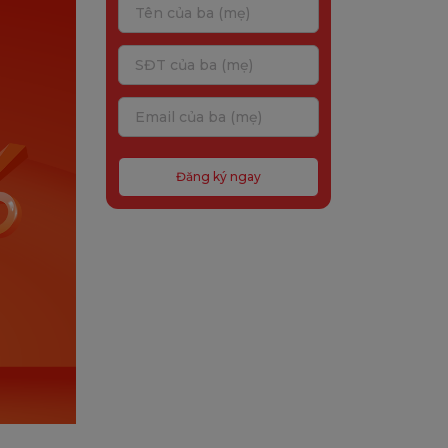
Đăng ký ngay