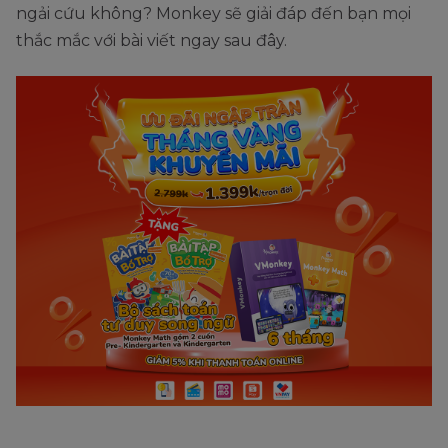
ngải cứu không? Monkey sẽ giải đáp đến bạn mọi
thắc mắc với bài viết ngay sau đây.