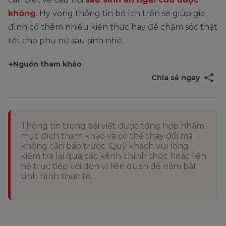
không
. Hy vọng thông tin bổ ích trên sẽ giúp gia
đình có thêm nhiều kiến thức hay để chăm sóc thật
tốt cho phụ nữ sau sinh nhé.
Nguồn tham khảo
Chia sẻ ngay
Thông tin trong bài viết được tổng hợp nhằm
mục đích tham khảo và có thể thay đổi mà
không cần báo trước. Quý khách vui lòng
kiểm tra lại qua các kênh chính thức hoặc liên
hệ trực tiếp với đơn vị liên quan để nắm bắt
tình hình thực tế.