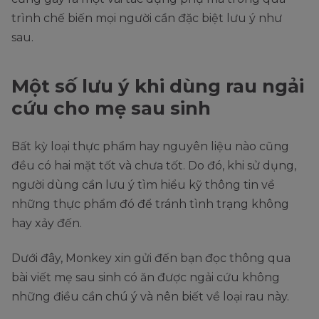
trình chế biến mọi người cần đặc biệt lưu ý như
sau.
Một số lưu ý khi dùng rau ngải
cứu cho mẹ sau sinh
Bất kỳ loại thực phẩm hay nguyên liệu nào cũng
đều có hai mặt tốt và chưa tốt. Do đó, khi sử dụng,
người dùng cần lưu ý tìm hiểu kỹ thông tin về
những thực phẩm đó để tránh tình trạng không
hay xảy đến.
Dưới đây, Monkey xin gửi đến bạn đọc thông qua
bài viết mẹ sau sinh có ăn được ngải cứu không
những điều cần chú ý và nên biết về loại rau này.