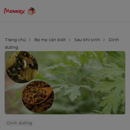
Trang chủ
Ba mẹ cần biết
Sau khi sinh
Dinh
dưỡng
Dinh dưỡng