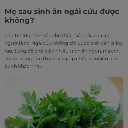
Mẹ sau sinh ăn ngải cứu được
không?
Câu trả lời chính xác cho thắc mắc này của mọi
người là có. Ngải cứu không chỉ được biết đến là loại
rau dùng để chế biến nhiều món ăn ngon, mà còn
có tác dụng làm thuốc và giúp chữa trị nhiều loại
bệnh khác nhau.