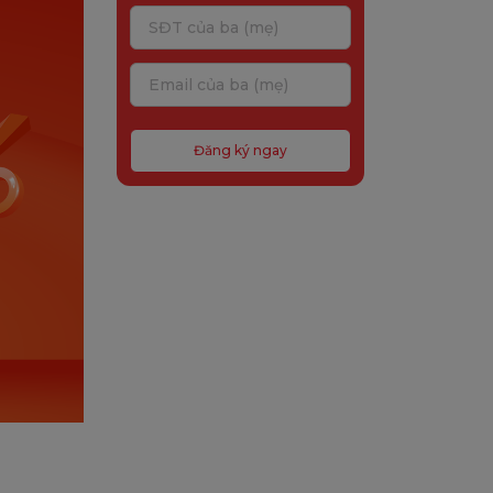
Đăng ký ngay