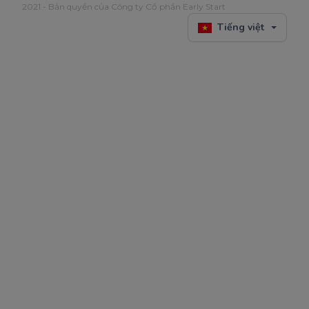
2021 - Bản quyền của Công ty Cổ phần Early Start
Tiếng việt