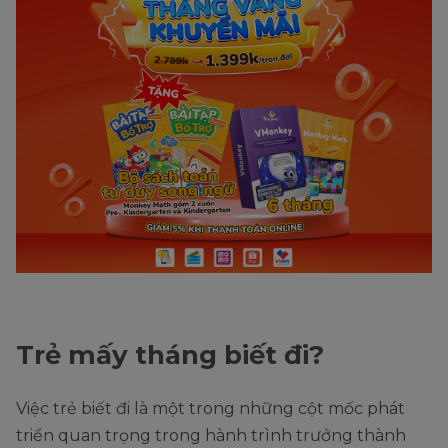
Trẻ mấy tháng biết đi?
Việc trẻ biết đi là một trong những cột mốc phát
triển quan trọng trong hành trình trưởng thành