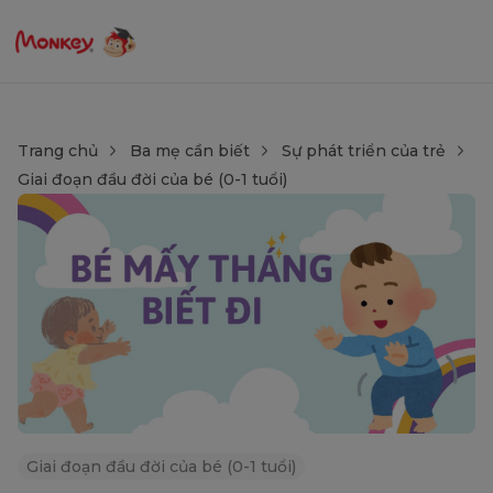
Trang chủ
Ba mẹ cần biết
Sự phát triển của trẻ
Giai đoạn đầu đời của bé (0-1 tuổi)
Giai đoạn đầu đời của bé (0-1 tuổi)