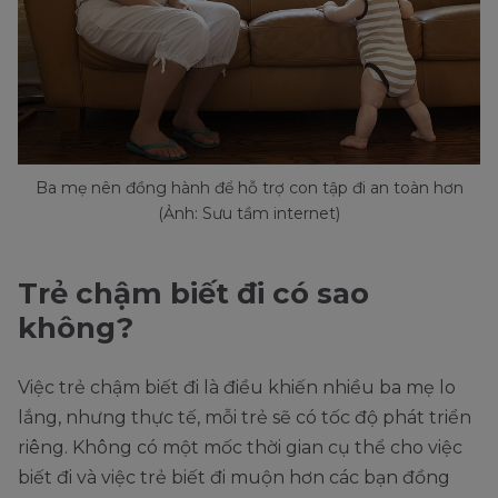
Ba mẹ nên đồng hành để hỗ trợ con tập đi an toàn hơn
(Ảnh: Sưu tầm internet)
Trẻ chậm biết đi có sao
không?
Việc trẻ chậm biết đi là điều khiến nhiều ba mẹ lo
lắng, nhưng thực tế, mỗi trẻ sẽ có tốc độ phát triển
riêng. Không có một mốc thời gian cụ thể cho việc
biết đi và việc trẻ biết đi muộn hơn các bạn đồng