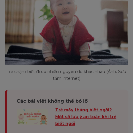
Trẻ chậm biết đi do nhiều nguyên do khác nhau (Ảnh: Sưu
tầm internet)
Các bài viết không thể bỏ lỡ
Trẻ mấy tháng biết ngồi?
Một số lưu ý an toàn khi trẻ
biết ngồi