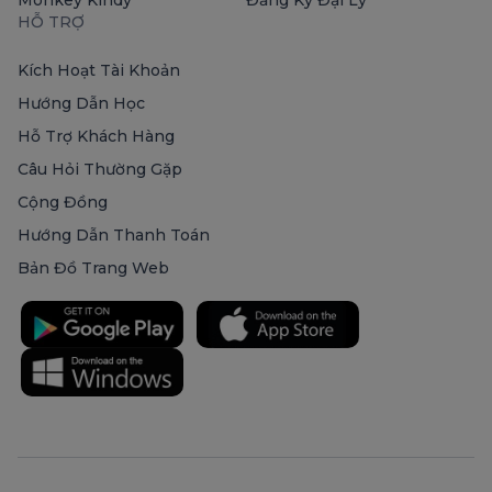
HỖ TRỢ
Kích Hoạt Tài Khoản
Hướng Dẫn Học
Hỗ Trợ Khách Hàng
Câu Hỏi Thường Gặp
Cộng Đồng
Hướng Dẫn Thanh Toán
Bản Đồ Trang Web