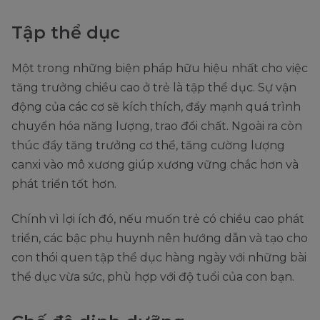
Tập thể dục
Một trong những biện pháp hữu hiệu nhất cho việc
tăng trưởng chiều cao ở trẻ là tập thể dục. Sự vận
động của các cơ sẽ kích thích, đẩy mạnh quá trình
chuyển hóa năng lượng, trao đổi chất. Ngoài ra còn
thúc đẩy tăng trưởng cơ thể, tăng cường lượng
canxi vào mô xương giúp xương vững chắc hơn và
phát triển tốt hơn.
Chính vì lợi ích đó, nếu muốn trẻ có chiều cao phát
triển, các bậc phụ huynh nên hướng dẫn và tạo cho
con thói quen tập thể dục hàng ngày với những bài
thể dục vừa sức, phù hợp với độ tuổi của con bạn.