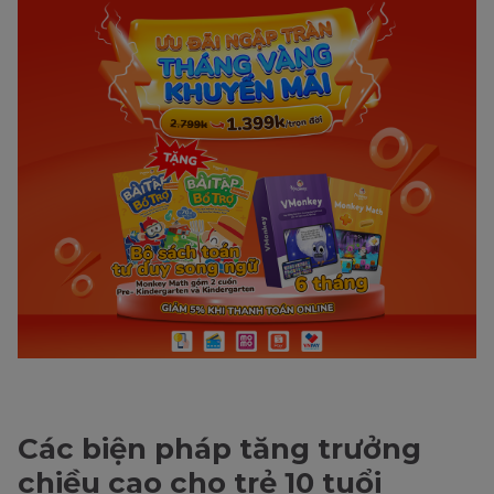
Các biện pháp tăng trưởng
chiều cao cho trẻ 10 tuổi