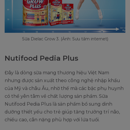
Sữa Dielac Grow 3. (Ảnh: Sưu tầm internet)
Nutifood Pedia Plus
Đây là dòng sữa mang thương hiệu Việt Nam
nhưng được sản xuất theo công nghệ nhập khẩu
của Mỹ và châu Âu, nhờ thế mà các bậc phụ huynh
có thể yên tâm về chất lượng sản phẩm. Sữa
Nutifood Pedia Plus là sản phẩm bổ sung dinh
dưỡng thiết yếu cho trẻ giúp tăng trưởng trí não,
chiều cao, cân nặng phù hợp với lứa tuổi.