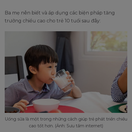
Ba mẹ nên biết và áp dụng các biện pháp tăng
trưởng chiều cao cho trẻ 10 tuổi sau đây:
Uống sữa là một trong những cách giúp trẻ phát triển chiều
cao tốt hơn. (Ảnh: Sưu tầm internet)