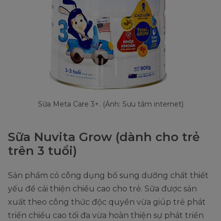
Sữa Meta Care 3+. (Ảnh: Sưu tầm internet)
Sữa Nuvita Grow (dành cho trẻ
trên 3 tuổi)
Sản phẩm có công dụng bổ sung dưỡng chất thiết
yếu để cải thiện chiều cao cho trẻ. Sữa được sản
xuất theo công thức độc quyền vừa giúp trẻ phát
triển chiều cao tối đa vừa hoàn thiện sự phát triển