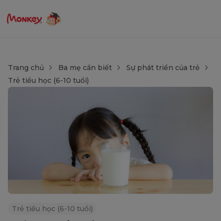
Trang chủ
Ba mẹ cần biết
Sự phát triển của trẻ
Trẻ tiểu học (6-10 tuổi)
Trẻ tiểu học (6-10 tuổi)