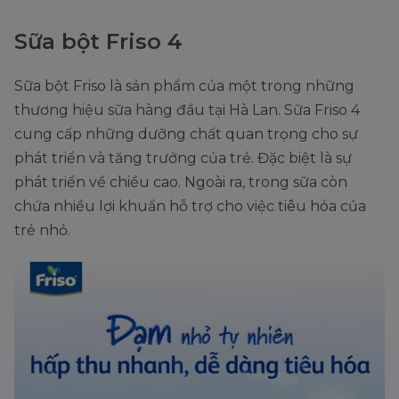
Sữa bột Friso 4
Sữa bột Friso là sản phẩm của một trong những
thương hiệu sữa hàng đầu tại Hà Lan. Sữa Friso 4
cung cấp những dưỡng chất quan trọng cho sự
phát triển và tăng trưởng của trẻ. Đặc biệt là sự
phát triển về chiều cao. Ngoài ra, trong sữa còn
chứa nhiều lợi khuẩn hỗ trợ cho việc tiêu hóa của
trẻ nhỏ.