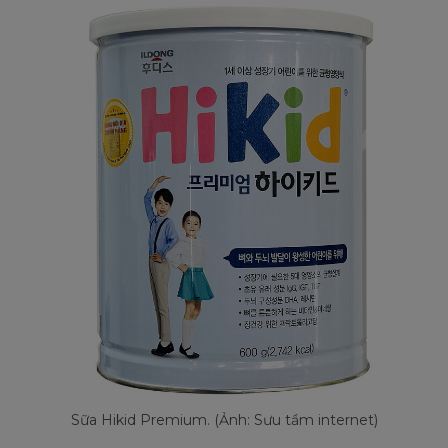
Sữa Hikid Premium. (Ảnh: Sưu tầm internet)