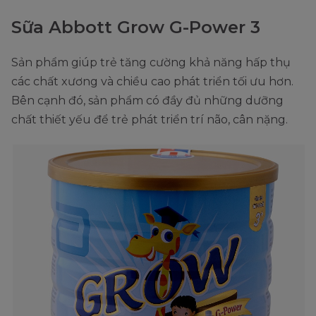
Sữa Abbott Grow G-Power 3
Sản phẩm giúp trẻ tăng cường khả năng hấp thụ
các chất xương và chiều cao phát triển tối ưu hơn.
Bên cạnh đó, sản phẩm có đầy đủ những dưỡng
chất thiết yếu để trẻ phát triển trí não, cân nặng.