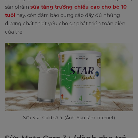
sản phẩm
sữa tăng trưởng chiều cao cho bé 10
tuổi
này. còn đảm bảo cung cấp đầy đủ những
dưỡng chất thiết yếu cho sự phát triển toàn diện
của trẻ.
Sữa Star Gold số 4. (Ảnh: Sưu tầm internet)