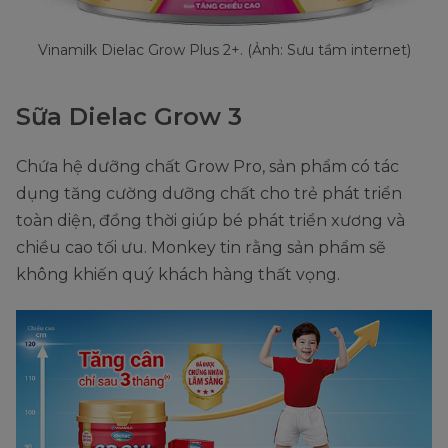
Vinamilk Dielac Grow Plus 2+. (Ảnh: Sưu tầm internet)
Sữa Dielac Grow 3
Chứa hệ dưỡng chất Grow Pro, sản phẩm có tác
dụng tăng cường dưỡng chất cho trẻ phát triển
toàn diện, đồng thời giúp bé phát triển xương và
chiều cao tối ưu. Monkey tin rằng sản phẩm sẽ
không khiến quý khách hàng thất vọng.