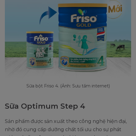
Sữa bột Friso 4. (Ảnh: Sưu tầm internet)
Sữa Optimum Step 4
Sản phẩm được sản xuất theo công nghệ hiện đại,
nhờ đó cung cấp dưỡng chất tối ưu cho sự phát