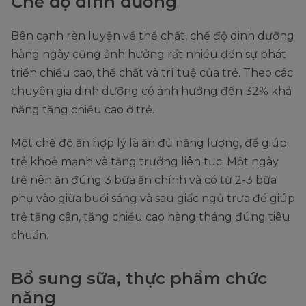
Chế độ dinh dưỡng
Bên cạnh rèn luyện về thể chất, chế độ dinh dưỡng
hằng ngày cũng ảnh hưởng rất nhiều đến sự phát
triển chiều cao, thể chất và trí tuệ của trẻ. Theo các
chuyên gia dinh dưỡng có ảnh hưởng đến 32% khả
năng tăng chiều cao ở trẻ.
Một chế độ ăn hợp lý là ăn đủ năng lượng, để giúp
trẻ khoẻ mạnh và tăng trưởng liên tục. Một ngày
trẻ nên ăn đúng 3 bữa ăn chính và có từ 2-3 bữa
phụ vào giữa buổi sáng và sau giấc ngủ trưa để giúp
trẻ tăng cân, tăng chiều cao hàng tháng đúng tiêu
chuẩn.
Bổ sung sữa, thực phẩm chức
năng