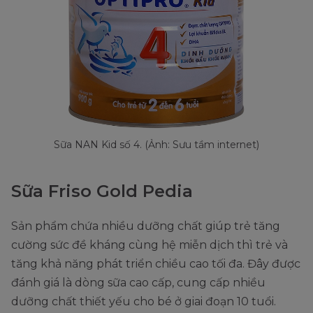
Sữa NAN Kid số 4. (Ảnh: Sưu tầm internet)
Sữa Friso Gold Pedia
Sản phẩm chứa nhiều dưỡng chất giúp trẻ tăng
cường sức đề kháng cùng hệ miễn dịch thì trẻ và
tăng khả năng phát triển chiều cao tối đa. Đây được
đánh giá là dòng sữa cao cấp, cung cấp nhiều
dưỡng chất thiết yếu cho bé ở giai đoạn 10 tuổi.