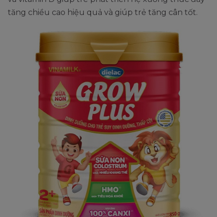
tăng chiều cao hiệu quả và giúp trẻ tăng cân tốt.