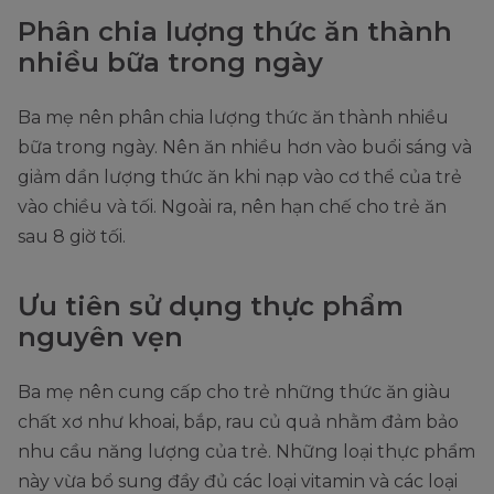
Phân chia lượng thức ăn thành
nhiều bữa trong ngày
Ba mẹ nên phân chia lượng thức ăn thành nhiều
bữa trong ngày. Nên ăn nhiều hơn vào buổi sáng và
giảm dần lượng thức ăn khi nạp vào cơ thể của trẻ
vào chiều và tối. Ngoài ra, nên hạn chế cho trẻ ăn
sau 8 giờ tối.
Ưu tiên sử dụng thực phẩm
nguyên vẹn
Ba mẹ nên cung cấp cho trẻ những thức ăn giàu
chất xơ như khoai, bắp, rau củ quả nhằm đảm bảo
nhu cầu năng lượng của trẻ. Những loại thực phẩm
này vừa bổ sung đầy đủ các loại vitamin và các loại