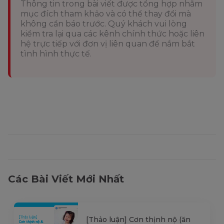
Thông tin trong bài viết được tổng hợp nhằm
mục đích tham khảo và có thể thay đổi mà
không cần báo trước. Quý khách vui lòng
kiểm tra lại qua các kênh chính thức hoặc liên
hệ trực tiếp với đơn vị liên quan để nắm bắt
tình hình thực tế.
Các Bài Viết Mới Nhất
[Thảo luận] Cơn thịnh nộ (ăn