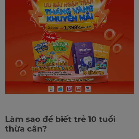
Làm sao để biết trẻ 10 tuổi
thừa cân?