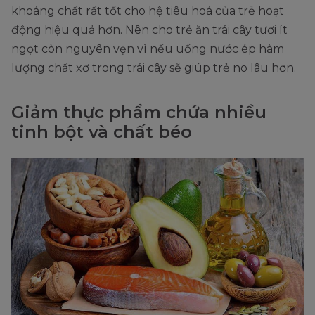
khoáng chất rất tốt cho hệ tiêu hoá của trẻ hoạt
động hiệu quả hơn. Nên cho trẻ ăn trái cây tươi ít
ngọt còn nguyên vẹn vì nếu uống nước ép hàm
lượng chất xơ trong trái cây sẽ giúp trẻ no lâu hơn.
Giảm thực phẩm chứa nhiều
tinh bột và chất béo