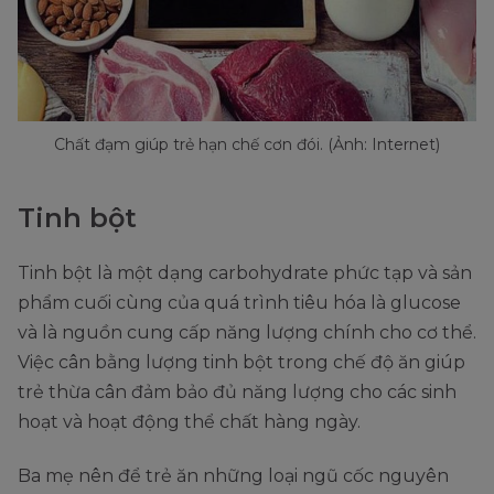
Chất đạm giúp trẻ hạn chế cơn đói. (Ảnh: Internet)
Tinh bột
Tinh bột là một dạng carbohydrate phức tạp và sản
phẩm cuối cùng của quá trình tiêu hóa là glucose
và là nguồn cung cấp năng lượng chính cho cơ thể.
Việc cân bằng lượng tinh bột trong chế độ ăn giúp
trẻ thừa cân đảm bảo đủ năng lượng cho các sinh
hoạt và hoạt động thể chất hàng ngày.
Ba mẹ nên để trẻ ăn những loại ngũ cốc nguyên