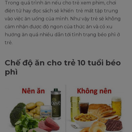
Trong quá trình ăn nếu cho trẻ xem phim, chơi
điện tử hay đọc sách sẽ khiến trẻ mất tập trung
vào việc ăn uống của mình. Như vậy trẻ sẽ không
cảm nhận được độ ngon của thức ăn và có xu
hướng ăn quá nhiều dẫn tới tình trạng béo phì ở
trẻ.
Chế độ ăn cho trẻ 10 tuổi béo
phì