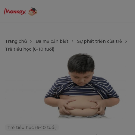
Trang chủ
Ba mẹ cần biết
Sự phát triển của trẻ
Trẻ tiểu học (6-10 tuổi)
Trẻ tiểu học (6-10 tuổi)