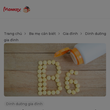
Trang chủ
Ba mẹ cần biết
Gia đình
Dinh dưỡng
gia đình
Dinh dưỡng gia đình