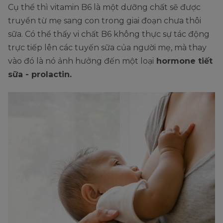
Cụ thể thì vitamin B6 là một dưỡng chất sẽ được
truyền từ mẹ sang con trong giai đoạn chưa thôi
sữa. Có thể thấy vi chất B6 không thực sự tác động
trực tiếp lên các tuyến sữa của người mẹ, mà thay
vào đó là nó ảnh hưởng đến một loại
hormone tiết
sữa - prolactin.