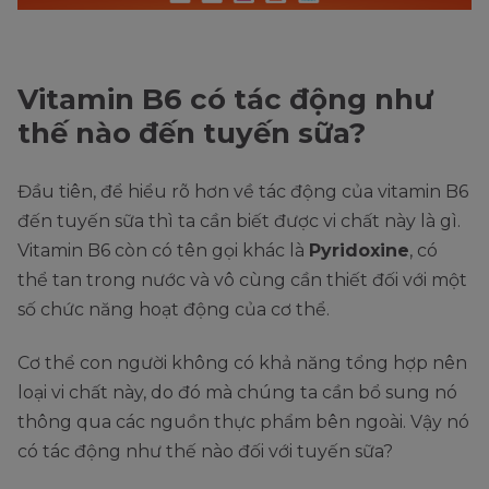
Vitamin B6 có tác động như
thế nào đến tuyến sữa?
Đầu tiên, để hiểu rõ hơn về tác động của vitamin B6
đến tuyến sữa thì ta cần biết được vi chất này là gì.
Vitamin B6 còn có tên gọi khác là
Pyridoxine
, có
thể tan trong nước và vô cùng cần thiết đối với một
số chức năng hoạt động của cơ thể.
Cơ thể con người không có khả năng tổng hợp nên
loại vi chất này, do đó mà chúng ta cần bổ sung nó
thông qua các nguồn thực phẩm bên ngoài. Vậy nó
có tác động như thế nào đối với tuyến sữa?