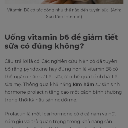
Vitamin B6 có tác động như thế nào đến tuyến sữa. (Ảnh:
Sưu tầm Internet)
Uống vitamin b6 để giảm tiết
sữa có đúng không?
Câu trả lời là có. Các nghiên cứu hiện có đã tuyên
bố rằng pyridoxine hay đúng hơn là vitamin B6 có
thể ngăn chặn sự tiết sữa, ức chế quá trình bài tiết
sữa mẹ. Thông qua khả năng
kìm hãm
sự sản sinh
hormone prolactin tăng cao một cách bình thường
trong thời kỳ hậu sản người mẹ.
Prolactin là một loại hormone có ở cả nam và nữ,
nắm giữ vai trò quan trọng trong khả năng sản