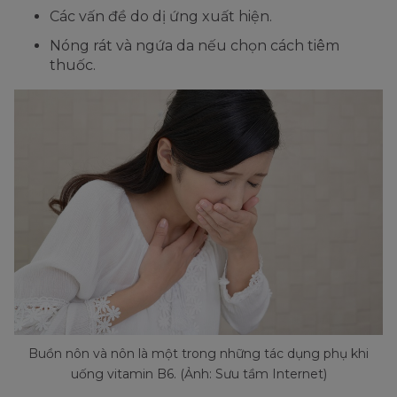
Các vấn đề do dị ứng xuất hiện.
Nóng rát và ngứa da nếu chọn cách tiêm
thuốc.
Buồn nôn và nôn là một trong những tác dụng phụ khi
uống vitamin B6. (Ảnh: Sưu tầm Internet)