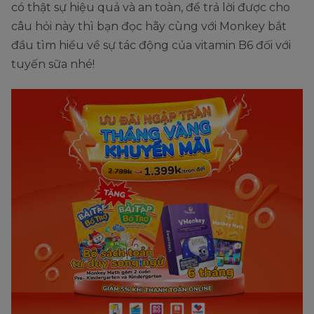
có thật sự hiệu quả và an toàn, để trả lời được cho
câu hỏi này thì bạn đọc hãy cùng với Monkey bắt
đầu tìm hiểu về sự tác động của vitamin B6 đối với
tuyến sữa nhé!