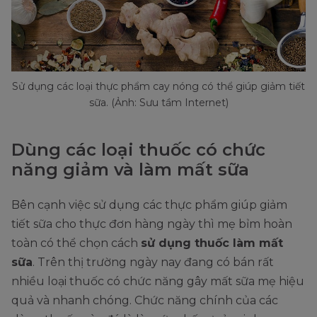
Sử dụng các loại thực phẩm cay nóng có thể giúp giảm tiết
sữa. (Ảnh: Sưu tầm Internet)
Dùng các loại thuốc có chức
năng giảm và làm mất sữa
Bên cạnh việc sử dụng các thực phẩm giúp giảm
tiết sữa cho thực đơn hàng ngày thì mẹ bỉm hoàn
toàn có thể chọn cách
sử dụng thuốc làm mất
sữa
. Trên thị trường ngày nay đang có bán rất
nhiều loại thuốc có chức năng gây mất sữa mẹ hiệu
quả và nhanh chóng. Chức năng chính của các