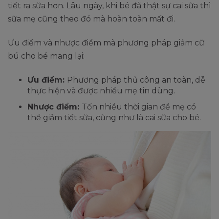
tiết ra sữa hơn. Lâu ngày, khi bé đã thật sự cai sữa thì
sữa mẹ cũng theo đó mà hoàn toàn mất đi.
Ưu điểm và nhược điểm mà phương pháp giảm cữ
bú cho bé mang lại:
Ưu điểm:
Phương pháp thủ công an toàn, dễ
thực hiện và được nhiều mẹ tin dùng.
Nhược điểm:
Tốn nhiều thời gian để mẹ có
thể giảm tiết sữa, cũng như là cai sữa cho bé.