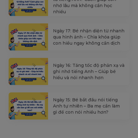
nhớ lâu mà không cần học
nhiều
Ngày 17: Bé nhận diện từ nhanh
qua hình ảnh – Chìa khóa giúp
con hiểu ngay không cần dịch
Ngày 16: Tăng tốc độ phản xạ và
ghi nhớ tiếng Anh – Giúp bé
hiểu và nói nhanh hơn
Ngày 15: Bé bắt đầu nói tiếng
Anh tự nhiên – Ba mẹ cần làm
gì để con nói nhiều hơn?