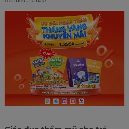
hiện như thế nào?