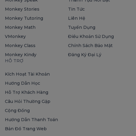
Monkey Stories
Tin Tức
Monkey Tutoring
Liên Hệ
Monkey Math
Tuyển Dụng
VMonkey
Điều Khoản Sử Dụng
Monkey Class
Chính Sách Bảo Mật
Monkey Kindy
Đăng Ký Đại Lý
HỖ TRỢ
Kích Hoạt Tài Khoản
Hướng Dẫn Học
Hỗ Trợ Khách Hàng
Câu Hỏi Thường Gặp
Cộng Đồng
Hướng Dẫn Thanh Toán
Bản Đồ Trang Web