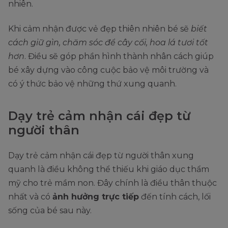
nhiên.
Khi cảm nhận được vẻ đẹp thiên nhiên bé sẽ
biết
cách giữ gìn, chăm sóc để cây cối, hoa lá tươi tốt
hơn
. Điều sẽ góp phần hình thành nhân cách giúp
bé xây dựng vào công cuộc bảo vệ môi trường và
có ý thức bảo vệ những thứ xung quanh.
Dạy trẻ cảm nhận cái đẹp từ
người thân
Dạy trẻ cảm nhận cái đẹp từ người thân xung
quanh là điều không thể thiếu khi giáo dục thẩm
mỹ cho trẻ mầm non. Đây chính là điều thân thuộc
nhất và có
ảnh hưởng trực tiếp
đến tính cách, lối
sống của bé sau này.