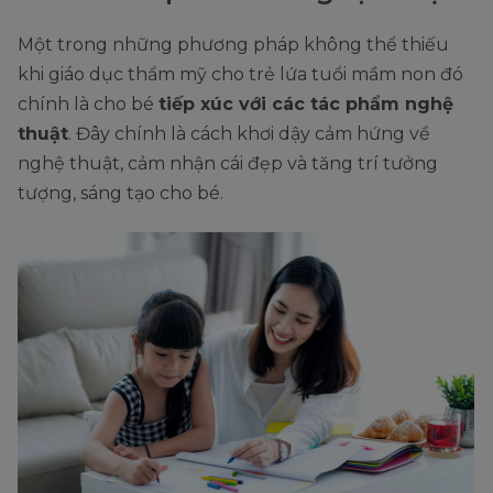
Một trong những phương pháp không thể thiếu
khi giáo dục thẩm mỹ cho trẻ lứa tuổi mầm non đó
chính là cho bé
tiếp xúc với các tác phẩm nghệ
thuật
. Đây chính là cách khơi dậy cảm hứng về
nghệ thuật, cảm nhận cái đẹp và tăng trí tưởng
tượng, sáng tạo cho bé.