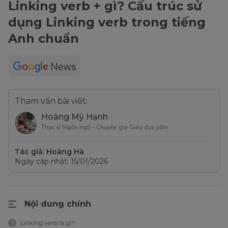
Linking verb + gì? Cấu trúc sử
dụng Linking verb trong tiếng
Anh chuẩn
Tham vấn bài viết:
Hoàng Mỹ Hạnh
Thạc sĩ Ngôn ngữ - Chuyên gia Giáo dục sớm
Tác giả: Hoàng Hà
Ngày cập nhật: 15/01/2026
Nội dung chính
Linking verb là gì?
1