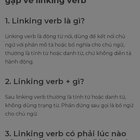
gặp về linking verb
1. Linking verb là gì?
Linking verb là động từ nối, dùng để kết nối chủ
ngữ với phần mô tả hoặc bổ nghĩa cho chủ ngữ,
thường là tính từ hoặc danh từ, chứ không diễn tả
hành động.
2. Linking verb + gì?
Sau linking verb thường là tính từ hoặc danh từ,
không dùng trạng từ. Phần đứng sau gọi là bổ ngữ
cho chủ ngữ.
3. Linking verb có phải lúc nào