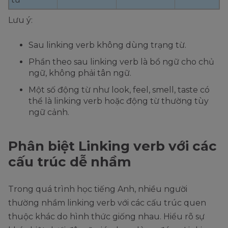
Lưu ý:
Sau linking verb không dùng trạng từ.
Phần theo sau linking verb là bổ ngữ cho chủ
ngữ, không phải tân ngữ.
Một số động từ như look, feel, smell, taste có
thể là linking verb hoặc động từ thường tùy
ngữ cảnh.
Phân biệt Linking verb với các
cấu trúc dễ nhầm
Trong quá trình học tiếng Anh, nhiều người
thường nhầm linking verb với các cấu trúc quen
thuộc khác do hình thức giống nhau. Hiểu rõ sự