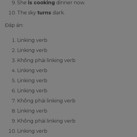
She
is cooking
dinner now.
The sky
turns
dark.
Đáp án:
Linking verb
Linking verb
Không phải linking verb
Linking verb
Linking verb
Linking verb
Không phải linking verb
Linking verb
Không phải linking verb
Linking verb