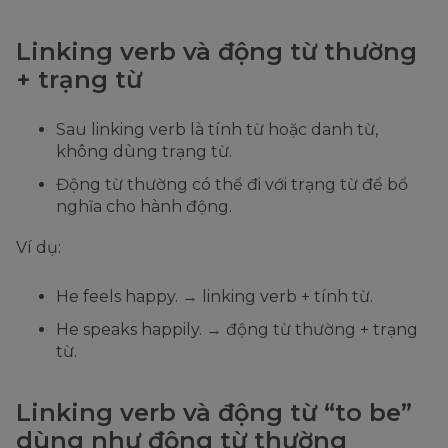
Linking verb và động từ thường
+ trạng từ
Sau linking verb là tính từ hoặc danh từ,
không dùng trạng từ.
Động từ thường có thể đi với trạng từ để bổ
nghĩa cho hành động.
Ví dụ:
He feels happy. → linking verb + tính từ.
He speaks happily. → động từ thường + trạng
từ.
Linking verb và động từ “to be”
dùng như động từ thường