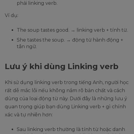
phải linking verb.
Ví dụ:
The soup tastes good. → linking verb + tính từ.
She tastes the soup. → động từ hành động +
tân ngữ.
Lưu ý khi dùng Linking verb
Khi sử dụng linking verb trong tiếng Anh, người học
rất dễ mắc lỗi nếu không nắm rõ bản chất và cách
dùng của loại động từ này. Dưới đây là những lưu ý
quan trọng giúp bạn dùng Linking verb + gì chính
xác và tự nhiên hơn:
Sau linking verb thường là tính từ hoặc danh