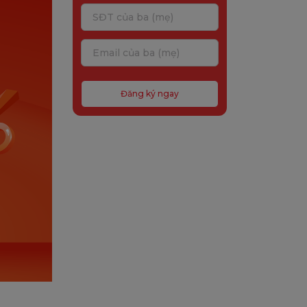
Đăng ký ngay