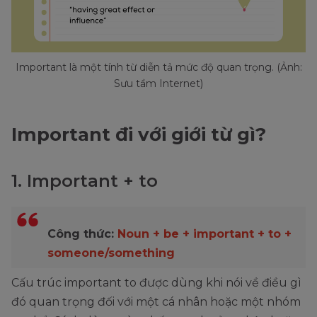
Important là một tính từ diễn tả mức độ quan trọng. (Ảnh:
Sưu tầm Internet)
Important đi với giới từ gì?
1. Important + to
Công thức:
Noun + be + important + to +
someone/something
Cấu trúc important to được dùng khi nói về điều gì
đó quan trọng đối với một cá nhân hoặc một nhóm