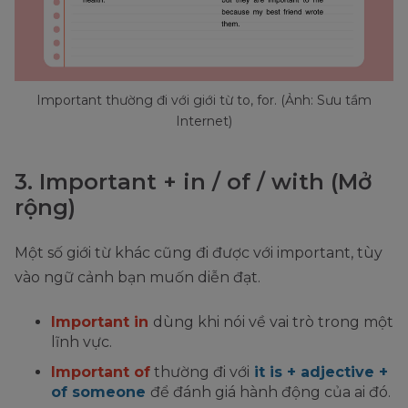
Important thường đi với giới từ to, for. (Ảnh: Sưu tầm
Internet)
3. Important + in / of / with (Mở
rộng)
Một số giới từ khác cũng đi được với important, tùy
vào ngữ cảnh bạn muốn diễn đạt.
Important in
dùng khi nói về vai trò trong một
lĩnh vực.
Important of
thường đi với
it is + adjective +
of someone
để đánh giá hành động của ai đó.