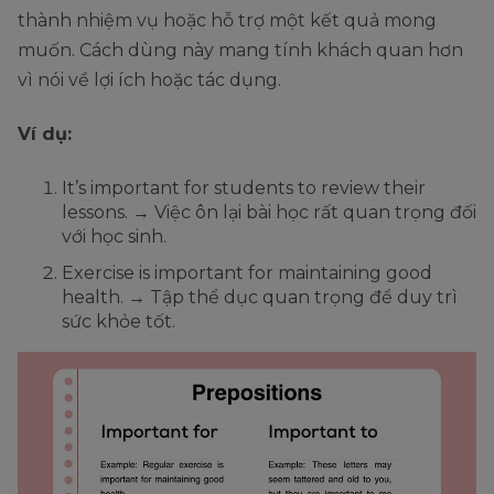
thành nhiệm vụ hoặc hỗ trợ một kết quả mong
muốn. Cách dùng này mang tính khách quan hơn
vì nói về lợi ích hoặc tác dụng.
Ví dụ:
It’s important for students to review their
lessons. → Việc ôn lại bài học rất quan trọng đối
với học sinh.
Exercise is important for maintaining good
health. → Tập thể dục quan trọng để duy trì
sức khỏe tốt.