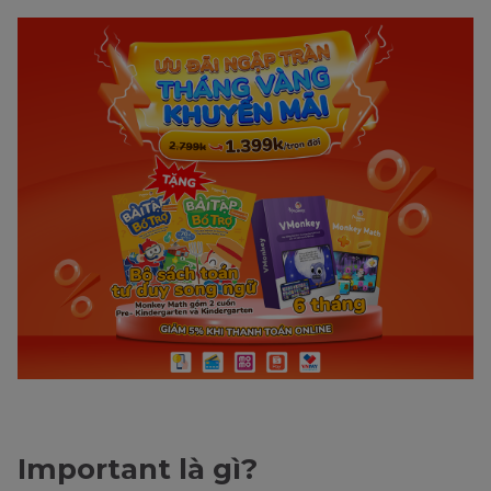
Important là gì?