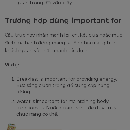
quan trọng đối với cô ấy.
Trường hợp dùng important for
Cấu trúc này nhấn mạnh lợi ích, kết quả hoặc mục
đích mà hành động mang lại. Ý nghĩa mang tính
khách quan và nhấn mạnh tác dụng.
Ví dụ:
Breakfast is important for providing energy. →
Bữa sáng quan trọng để cung cấp năng
lượng.
Water is important for maintaining body
functions. → Nước quan trọng để duy trì các
chức năng cơ thể.