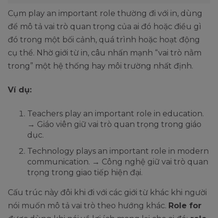
Cụm play an important role thường đi với in, dùng
để mô tả vai trò quan trọng của ai đó hoặc điều gì
đó trong một bối cảnh, quá trình hoặc hoạt động
cụ thể. Nhờ giới từ in, câu nhấn mạnh “vai trò nằm
trong” một hệ thống hay môi trường nhất định.
Ví dụ:
Teachers play an important role in education.
→ Giáo viên giữ vai trò quan trọng trong giáo
dục.
Technology plays an important role in modern
communication. → Công nghệ giữ vai trò quan
trọng trong giao tiếp hiện đại.
Cấu trúc này đôi khi đi với các giới từ khác khi người
nói muốn mô tả vai trò theo hướng khác.
Role for