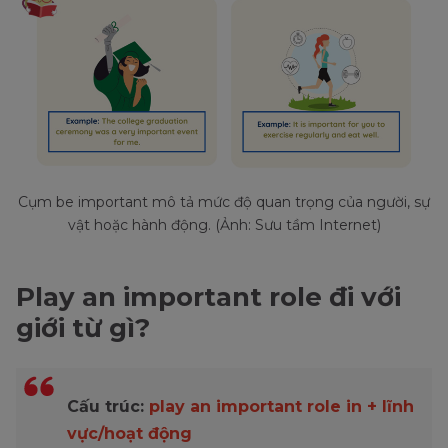
Cụm be important mô tả mức độ quan trọng của người, sự
vật hoặc hành động. (Ảnh: Sưu tầm Internet)
Play an important role đi với
giới từ gì?
Cấu trúc:
play an important role in + lĩnh
vực/hoạt động