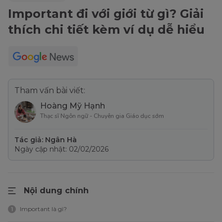
Important đi với giới từ gì? Giải
thích chi tiết kèm ví dụ dễ hiểu
Tham vấn bài viết:
Hoàng Mỹ Hạnh
Thạc sĩ Ngôn ngữ - Chuyên gia Giáo dục sớm
Tác giả: Ngân Hà
Ngày cập nhật: 02/02/2026
Nội dung chính
Important là gì?
1