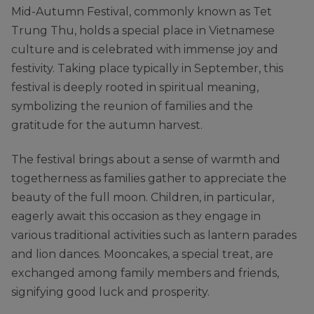
Mid-Autumn Festival, commonly known as Tet
Trung Thu, holds a special place in Vietnamese
culture and is celebrated with immense joy and
festivity. Taking place typically in September, this
festival is deeply rooted in spiritual meaning,
symbolizing the reunion of families and the
gratitude for the autumn harvest.
The festival brings about a sense of warmth and
togetherness as families gather to appreciate the
beauty of the full moon. Children, in particular,
eagerly await this occasion as they engage in
various traditional activities such as lantern parades
and lion dances. Mooncakes, a special treat, are
exchanged among family members and friends,
signifying good luck and prosperity.