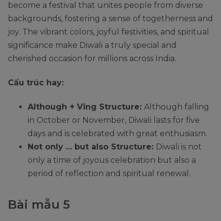
become a festival that unites people from diverse
backgrounds, fostering a sense of togetherness and
joy. The vibrant colors, joyful festivities, and spiritual
significance make Diwali a truly special and
cherished occasion for millions across India.
Cấu trúc hay:
Although + Ving Structure:
Although falling
in October or November, Diwali lasts for five
days and is celebrated with great enthusiasm.
Not only … but also Structure:
Diwali is not
only a time of joyous celebration but also a
period of reflection and spiritual renewal.
Bài mẫu 5