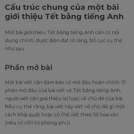
Cấu trúc chung của một bài
giới thiệu Tết bằng tiếng Anh
Một bài giới thiệu Tết bằng tiếng Anh cần có nội
dung chính, được diễn đạt rõ ràng, bố cục cụ thể
như sau:
Phần mở bài
Một bài viết cần đảm bảo có mở đầu hoàn chỉnh. Ở
phần mở đầu của bài viết về Tết bằng tiếng Anh,
người viết cần giới thiệu sơ lược về chủ đề của bài.
Nêu cụ thể rằng, bài viết này viết về chủ đề gì một
cách khái quát hoặc có thể viết theo lối hoa văn
(nếu có vốn từ phong phú).