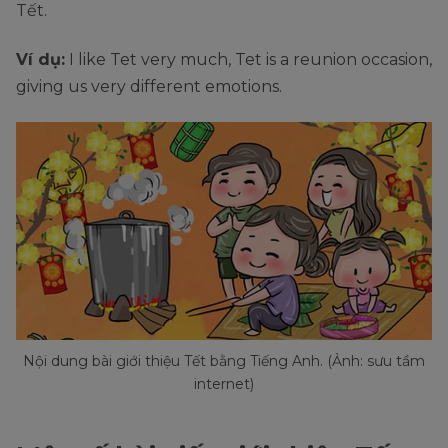
Tết.
Ví dụ:
I like Tet very much, Tet is a reunion occasion,
giving us very different emotions.
Nội dung bài giới thiệu Tết bằng Tiếng Anh. (Ảnh: sưu tầm
internet)