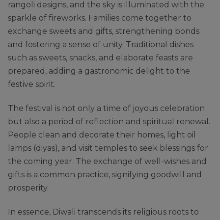
rangoli designs, and the sky is illuminated with the
sparkle of fireworks. Families come together to
exchange sweets and gifts, strengthening bonds
and fostering a sense of unity. Traditional dishes
such as sweets, snacks, and elaborate feasts are
prepared, adding a gastronomic delight to the
festive spirit.
The festival is not only a time of joyous celebration
but also a period of reflection and spiritual renewal.
People clean and decorate their homes, light oil
lamps (diyas), and visit temples to seek blessings for
the coming year. The exchange of well-wishes and
gifts is a common practice, signifying goodwill and
prosperity.
In essence, Diwali transcends its religious roots to