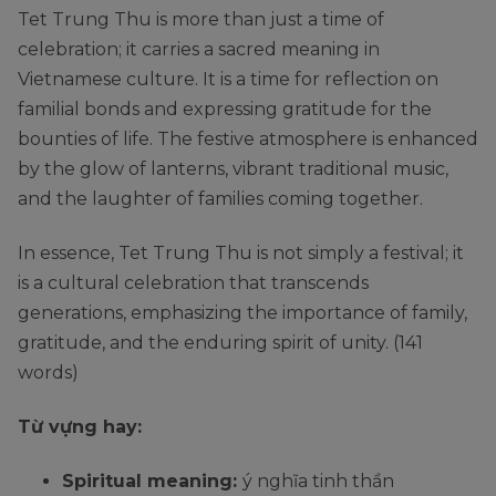
Tet Trung Thu is more than just a time of
celebration; it carries a sacred meaning in
Vietnamese culture. It is a time for reflection on
familial bonds and expressing gratitude for the
bounties of life. The festive atmosphere is enhanced
by the glow of lanterns, vibrant traditional music,
and the laughter of families coming together.
In essence, Tet Trung Thu is not simply a festival; it
is a cultural celebration that transcends
generations, emphasizing the importance of family,
gratitude, and the enduring spirit of unity. (141
words)
Từ vựng hay:
Spiritual meaning:
ý nghĩa tinh thần