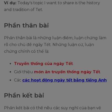
Ví dụ:
Today's topic I want to share is the history
and tradition of Tet.
Phần thân bài
Phần thân bài là những luận điểm, luận chứng làm
rõ cho chủ đề ngày Tết. Những luận cứ, luận
chứng chính có thể là:
Truyền thống của ngày Tết
.
Giới thiệu
món ăn truyền thống ngày Tết
.
Các
các hoạt động ngày tết bằng tiếng Anh
Phần kết bài
Phần kết bài có thể nêu các suy nghĩ của bạn về