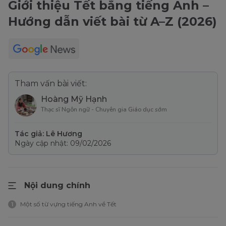
Giới thiệu Tết bằng tiếng Anh –
Hướng dẫn viết bài từ A–Z (2026)
Tham vấn bài viết:
Hoàng Mỹ Hạnh
Thạc sĩ Ngôn ngữ - Chuyên gia Giáo dục sớm
Tác giả: Lê Hương
Ngày cập nhật: 09/02/2026
Nội dung chính
Một số từ vựng tiếng Anh về Tết
1