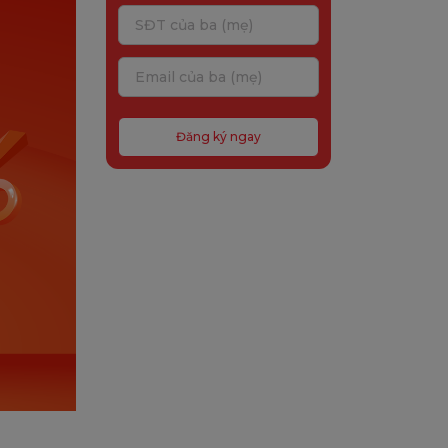
Đăng ký ngay